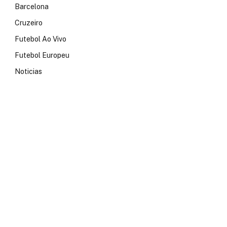
Barcelona
Cruzeiro
Futebol Ao Vivo
Futebol Europeu
Noticias