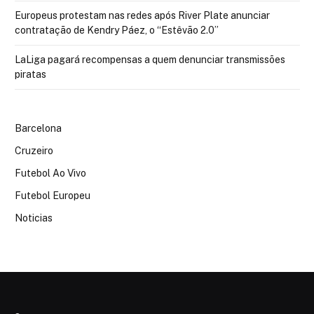
Europeus protestam nas redes após River Plate anunciar
contratação de Kendry Páez, o “Estêvão 2.0”
LaLiga pagará recompensas a quem denunciar transmissões
piratas
Barcelona
Cruzeiro
Futebol Ao Vivo
Futebol Europeu
Noticias