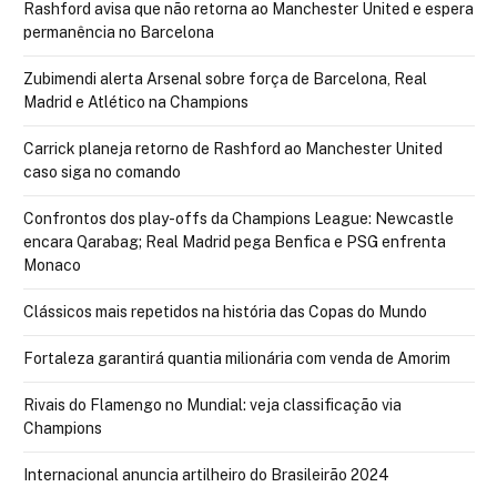
Rashford avisa que não retorna ao Manchester United e espera
permanência no Barcelona
Zubimendi alerta Arsenal sobre força de Barcelona, Real
Madrid e Atlético na Champions
Carrick planeja retorno de Rashford ao Manchester United
caso siga no comando
Confrontos dos play-offs da Champions League: Newcastle
encara Qarabag; Real Madrid pega Benfica e PSG enfrenta
Monaco
Clássicos mais repetidos na história das Copas do Mundo
Fortaleza garantirá quantia milionária com venda de Amorim
Rivais do Flamengo no Mundial: veja classificação via
Champions
Internacional anuncia artilheiro do Brasileirão 2024