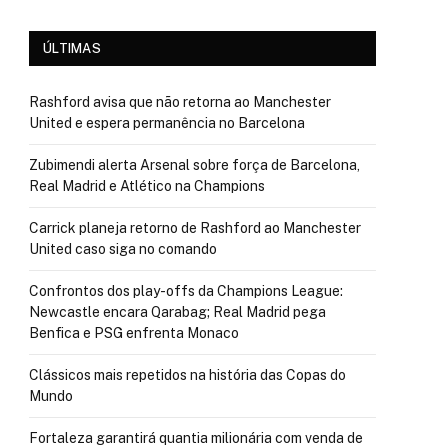
ÚLTIMAS
Rashford avisa que não retorna ao Manchester
United e espera permanência no Barcelona
Zubimendi alerta Arsenal sobre força de Barcelona,
Real Madrid e Atlético na Champions
Carrick planeja retorno de Rashford ao Manchester
United caso siga no comando
Confrontos dos play-offs da Champions League:
Newcastle encara Qarabag; Real Madrid pega
Benfica e PSG enfrenta Monaco
Clássicos mais repetidos na história das Copas do
Mundo
Fortaleza garantirá quantia milionária com venda de