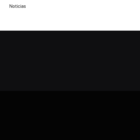
Noticias