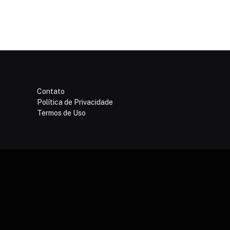
Contato
Política de Privacidade
Termos de Uso