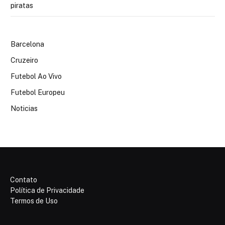
piratas
Barcelona
Cruzeiro
Futebol Ao Vivo
Futebol Europeu
Noticias
Contato
Política de Privacidade
Termos de Uso