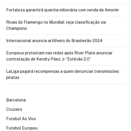
Fortaleza garantirá quantia milionária com venda de Amorim
Rivais do Flamengo no Mundial: veja classificação via
Champions
Internacional anuncia artilheiro do Brasileirão 2024
Europeus protestam nas redes após River Plate anunciar
contratação de Kendry Páez, o “Estêvão 2.0”
LaLiga pagará recompensas a quem denunciar transmissões
piratas
Barcelona
Cruzeiro
Futebol Ao Vivo
Futebol Europeu