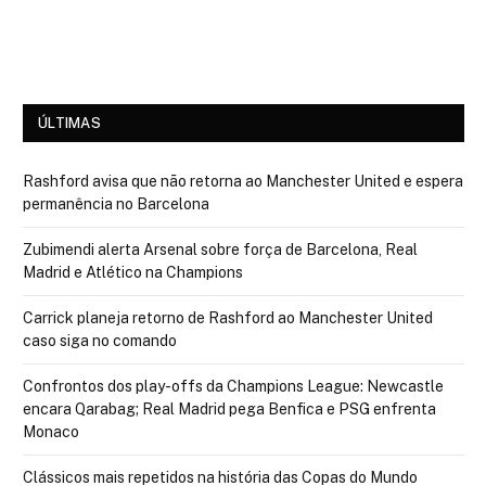
ÚLTIMAS
Rashford avisa que não retorna ao Manchester United e espera
permanência no Barcelona
Zubimendi alerta Arsenal sobre força de Barcelona, Real
Madrid e Atlético na Champions
Carrick planeja retorno de Rashford ao Manchester United
caso siga no comando
Confrontos dos play-offs da Champions League: Newcastle
encara Qarabag; Real Madrid pega Benfica e PSG enfrenta
Monaco
Clássicos mais repetidos na história das Copas do Mundo