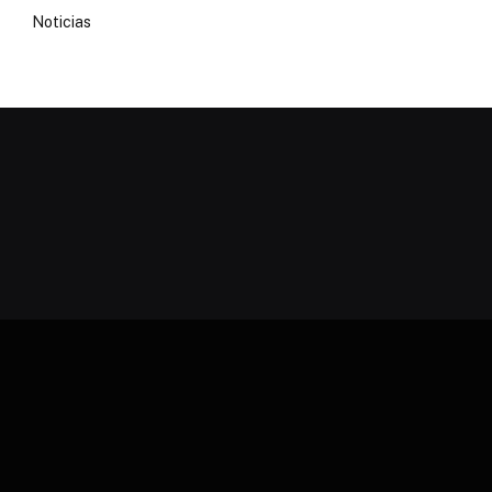
Noticias