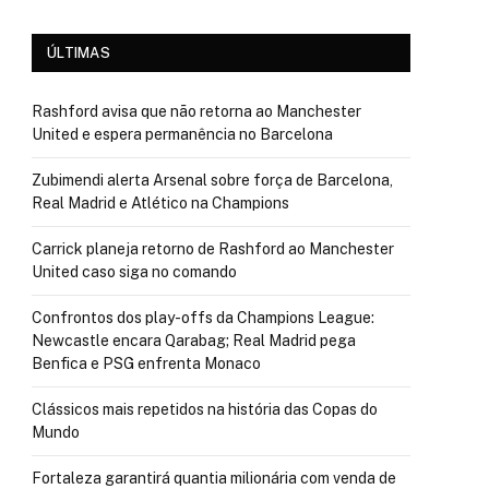
ÚLTIMAS
Rashford avisa que não retorna ao Manchester
United e espera permanência no Barcelona
Zubimendi alerta Arsenal sobre força de Barcelona,
Real Madrid e Atlético na Champions
Carrick planeja retorno de Rashford ao Manchester
United caso siga no comando
Confrontos dos play-offs da Champions League:
Newcastle encara Qarabag; Real Madrid pega
Benfica e PSG enfrenta Monaco
Clássicos mais repetidos na história das Copas do
Mundo
Fortaleza garantirá quantia milionária com venda de