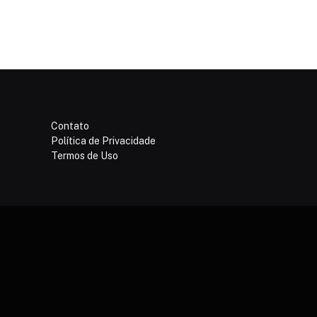
Contato
Política de Privacidade
Termos de Uso