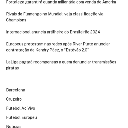
Fortaleza garantirá quantia milionária com venda de Amorim
Rivais do Flamengo no Mundial: veja classificação via
Champions
Internacional anuncia artilheiro do Brasileirão 2024
Europeus protestam nas redes após River Plate anunciar
contratação de Kendry Páez, o “Estêvão 2.0”
LaLiga pagará recompensas a quem denunciar transmissões
piratas
Barcelona
Cruzeiro
Futebol Ao Vivo
Futebol Europeu
Noticias