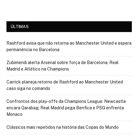
ÚLTIMAS
Rashford avisa que não retorna ao Manchester United e espera
permanência no Barcelona
Zubimendi alerta Arsenal sobre força de Barcelona, Real
Madrid e Atlético na Champions
Carrick planeja retorno de Rashford ao Manchester United
caso siga no comando
Confrontos dos play-offs da Champions League: Newcastle
encara Qarabag; Real Madrid pega Benfica e PSG enfrenta
Monaco
Clássicos mais repetidos na história das Copas do Mundo