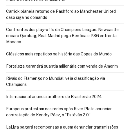
Carrick planeja retorno de Rashford ao Manchester United
caso siga no comando
Confrontos dos play-offs da Champions League: Newcastle
encara Qarabag; Real Madrid pega Benfica e PSG enfrenta
Monaco
Clássicos mais repetidos na história das Copas do Mundo
Fortaleza garantirá quantia milionária com venda de Amorim
Rivais do Flamengo no Mundial: veja classificação via
Champions
Internacional anuncia artilheiro do Brasileirão 2024
Europeus protestam nas redes após River Plate anunciar
contratação de Kendry Páez, o “Estêvão 2.0”
LaLiga pagará recompensas a quem denunciar transmissões