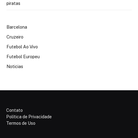
piratas
Barcelona
Cruzeiro
Futebol Ao Vivo
Futebol Europeu
Noticias
Contato
Política de Privacidade
Termos de Uso