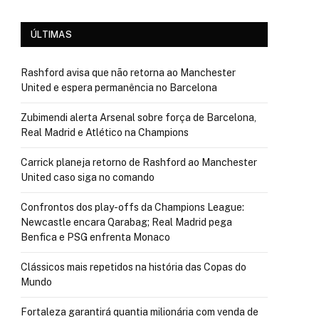
ÚLTIMAS
Rashford avisa que não retorna ao Manchester
United e espera permanência no Barcelona
Zubimendi alerta Arsenal sobre força de Barcelona,
Real Madrid e Atlético na Champions
Carrick planeja retorno de Rashford ao Manchester
United caso siga no comando
Confrontos dos play-offs da Champions League:
Newcastle encara Qarabag; Real Madrid pega
Benfica e PSG enfrenta Monaco
Clássicos mais repetidos na história das Copas do
Mundo
Fortaleza garantirá quantia milionária com venda de