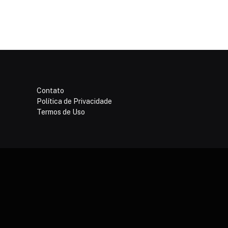
Contato
Política de Privacidade
Termos de Uso