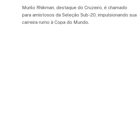
Murilo Rhikman, destaque do Cruzeiro, é chamado
para amistosos da Seleção Sub-20, impulsionando sua
carreira rumo à Copa do Mundo.