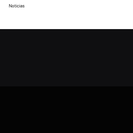
Noticias