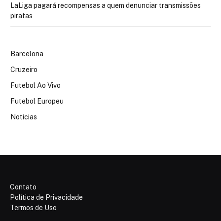
LaLiga pagará recompensas a quem denunciar transmissões
piratas
Barcelona
Cruzeiro
Futebol Ao Vivo
Futebol Europeu
Noticias
Contato
Política de Privacidade
Termos de Uso