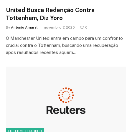
United Busca Redenção Contra
Tottenham, Diz Yoro
By
Antonio Amaral
novembro 7, 2025
0
O Manchester United entra em campo para um confronto
crucial contra o Tottenham, buscando uma recuperação
após resultados recentes aquém…
FUTEBOL EUROPEU