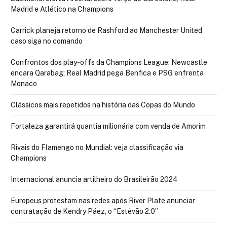
Madrid e Atlético na Champions
Carrick planeja retorno de Rashford ao Manchester United
caso siga no comando
Confrontos dos play-offs da Champions League: Newcastle
encara Qarabag; Real Madrid pega Benfica e PSG enfrenta
Monaco
Clássicos mais repetidos na história das Copas do Mundo
Fortaleza garantirá quantia milionária com venda de Amorim
Rivais do Flamengo no Mundial: veja classificação via
Champions
Internacional anuncia artilheiro do Brasileirão 2024
Europeus protestam nas redes após River Plate anunciar
contratação de Kendry Páez, o “Estêvão 2.0”