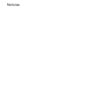
Noticias