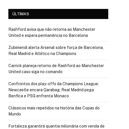
ÚLTIMAS
Rashford avisa que não retorna ao Manchester
United e espera permanência no Barcelona
Zubimendi alerta Arsenal sobre força de Barcelona,
Real Madrid e Atlético na Champions
Carrick planeja retorno de Rashford ao Manchester
United caso siga no comando
Confrontos dos play-offs da Champions League:
Newcastle encara Qarabag; Real Madrid pega
Benfica e PSG enfrenta Monaco
Clássicos mais repetidos na história das Copas do
Mundo
Fortaleza garantirá quantia milionária com venda de