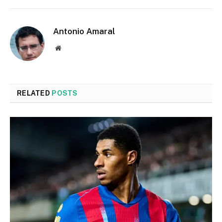
Antonio Amaral
Website
RELATED
POSTS