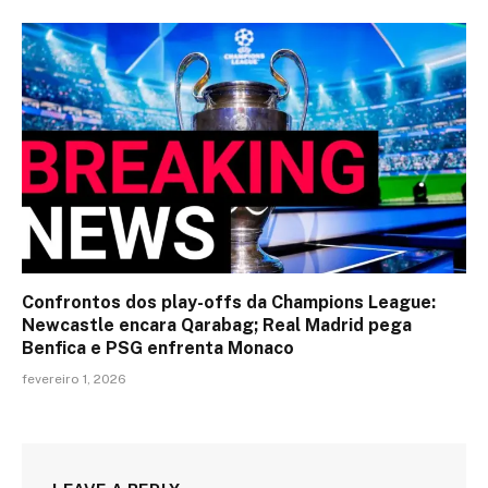
Confrontos dos play-offs da Champions League:
Newcastle encara Qarabag; Real Madrid pega
Benfica e PSG enfrenta Monaco
fevereiro 1, 2026