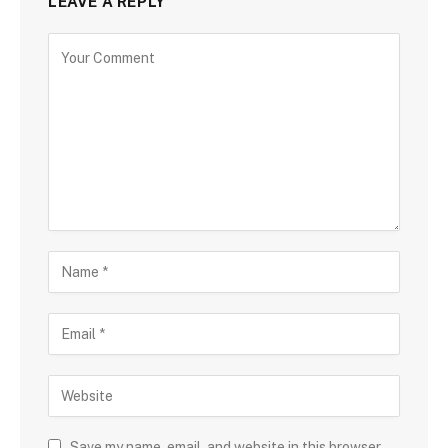
LEAVE A REPLY
Save my name, email, and website in this browser