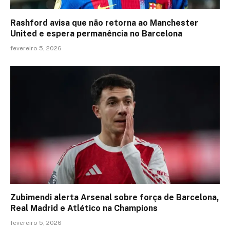
Rashford avisa que não retorna ao Manchester
United e espera permanência no Barcelona
fevereiro 5, 2026
Zubimendi alerta Arsenal sobre força de Barcelona,
Real Madrid e Atlético na Champions
fevereiro 5, 2026