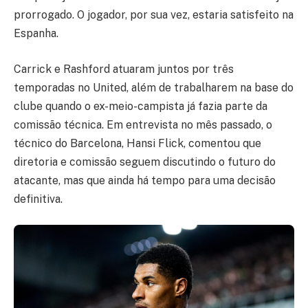
prorrogado. O jogador, por sua vez, estaria satisfeito na
Espanha.
Carrick e Rashford atuaram juntos por três
temporadas no United, além de trabalharem na base do
clube quando o ex-meio-campista já fazia parte da
comissão técnica. Em entrevista no mês passado, o
técnico do Barcelona, Hansi Flick, comentou que
diretoria e comissão seguem discutindo o futuro do
atacante, mas que ainda há tempo para uma decisão
definitiva.