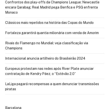
Confrontos dos play-offs da Champions League: Newcastle
encara Qarabag; Real Madrid pega Benfica e PSG enfrenta
Monaco
Clássicos mais repetidos na história das Copas do Mundo
Fortaleza garantirá quantia milionária com venda de Amorim
Rivais do Flamengo no Mundial: veja classificação via
Champions
Internacional anuncia artilheiro do Brasileirão 2024
Europeus protestam nas redes após River Plate anunciar
contratação de Kendry Páez, o “Estêvão 2.0”
LaLiga pagará recompensas a quem denunciar transmissões
piratas
Barcelona