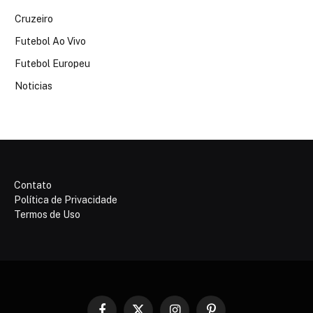
Cruzeiro
Futebol Ao Vivo
Futebol Europeu
Noticias
Contato
Política de Privacidade
Termos de Uso