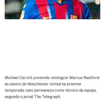
Michael Carrick pretende reintegrar Marcus Rashford
ao elenco do Manchester United na próxima
temporada, caso permaneça como técnico da equipe,
segundo o jornal The Telegraph.