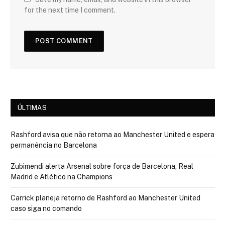
for the next time I comment.
ÚLTIMAS
Rashford avisa que não retorna ao Manchester United e espera
permanência no Barcelona
Zubimendi alerta Arsenal sobre força de Barcelona, Real
Madrid e Atlético na Champions
Carrick planeja retorno de Rashford ao Manchester United
caso siga no comando