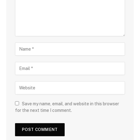
Save my name, email, and website in this browser
for the next time I comment.