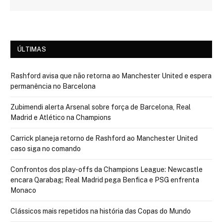
ÚLTIMAS
Rashford avisa que não retorna ao Manchester United e espera
permanência no Barcelona
Zubimendi alerta Arsenal sobre força de Barcelona, Real
Madrid e Atlético na Champions
Carrick planeja retorno de Rashford ao Manchester United
caso siga no comando
Confrontos dos play-offs da Champions League: Newcastle
encara Qarabag; Real Madrid pega Benfica e PSG enfrenta
Monaco
Clássicos mais repetidos na história das Copas do Mundo