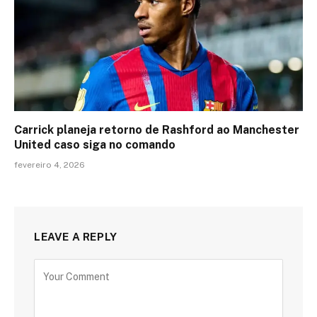
Carrick planeja retorno de Rashford ao Manchester
United caso siga no comando
fevereiro 4, 2026
LEAVE A REPLY