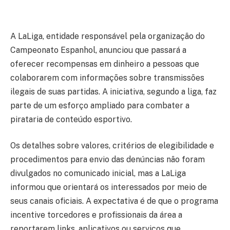
A LaLiga, entidade responsável pela organização do
Campeonato Espanhol, anunciou que passará a
oferecer recompensas em dinheiro a pessoas que
colaborarem com informações sobre transmissões
ilegais de suas partidas. A iniciativa, segundo a liga, faz
parte de um esforço ampliado para combater a
pirataria de conteúdo esportivo.
Os detalhes sobre valores, critérios de elegibilidade e
procedimentos para envio das denúncias não foram
divulgados no comunicado inicial, mas a LaLiga
informou que orientará os interessados por meio de
seus canais oficiais. A expectativa é de que o programa
incentive torcedores e profissionais da área a
reportarem links, aplicativos ou serviços que