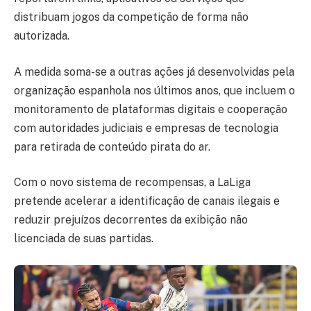
distribuam jogos da competição de forma não
autorizada.
A medida soma-se a outras ações já desenvolvidas pela
organização espanhola nos últimos anos, que incluem o
monitoramento de plataformas digitais e cooperação
com autoridades judiciais e empresas de tecnologia
para retirada de conteúdo pirata do ar.
Com o novo sistema de recompensas, a LaLiga
pretende acelerar a identificação de canais ilegais e
reduzir prejuízos decorrentes da exibição não
licenciada de suas partidas.