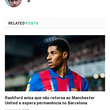
Website
RELATED
POSTS
Rashford avisa que não retorna ao Manchester
United e espera permanência no Barcelona