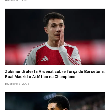
fevereiro 5, 2026
Zubimendi alerta Arsenal sobre força de Barcelona,
Real Madrid e Atlético na Champions
fevereiro 5, 2026