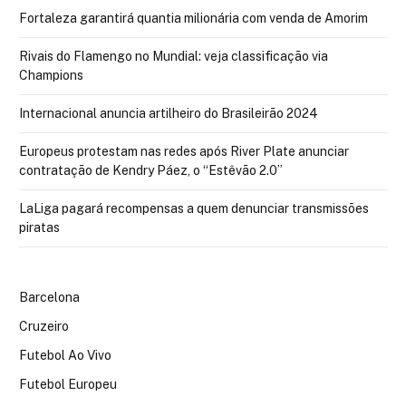
Fortaleza garantirá quantia milionária com venda de Amorim
Rivais do Flamengo no Mundial: veja classificação via
Champions
Internacional anuncia artilheiro do Brasileirão 2024
Europeus protestam nas redes após River Plate anunciar
contratação de Kendry Páez, o “Estêvão 2.0”
LaLiga pagará recompensas a quem denunciar transmissões
piratas
Barcelona
Cruzeiro
Futebol Ao Vivo
Futebol Europeu