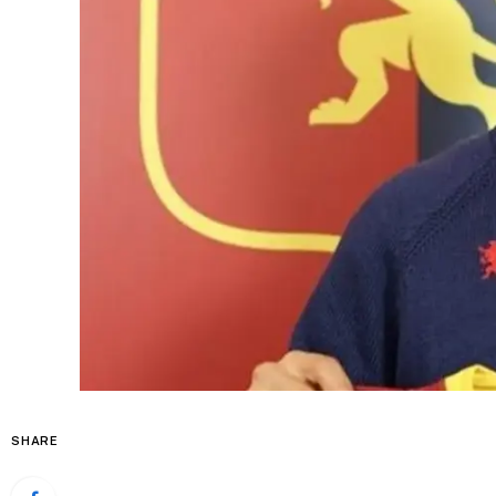
SHARE