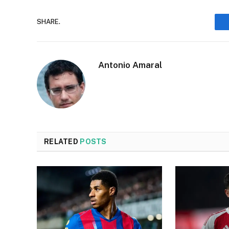
SHARE.
Antonio Amaral
RELATED
POSTS