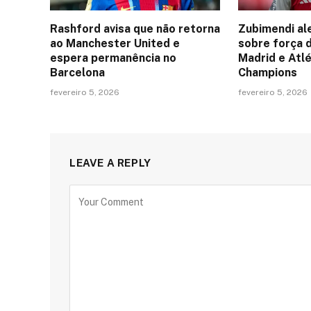
Rashford avisa que não retorna
Zubimendi al
ao Manchester United e
sobre força 
espera permanência no
Madrid e Atlé
Barcelona
Champions
fevereiro 5, 2026
fevereiro 5, 2026
LEAVE A REPLY