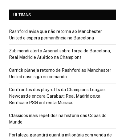
ÚLTIMAS
Rashford avisa que não retorna ao Manchester
United e espera permanência no Barcelona
Zubimendi alerta Arsenal sobre força de Barcelona,
Real Madrid e Atlético na Champions
Carrick planeja retorno de Rashford ao Manchester
United caso siga no comando
Confrontos dos play-offs da Champions League:
Newcastle encara Qarabag; Real Madrid pega
Benfica e PSG enfrenta Monaco
Clássicos mais repetidos na história das Copas do
Mundo
Fortaleza garantirá quantia milionária com venda de