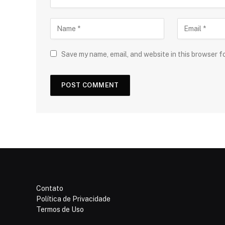
Save my name, email, and website in this browser f
Contato
Política de Privacidade
Termos de Uso