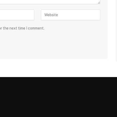
or the next time I comment.