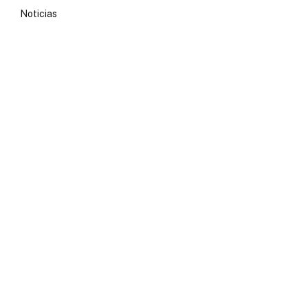
Noticias