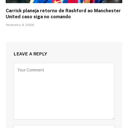
Carrick planeja retorno de Rashford ao Manchester
United caso siga no comando
fevereiro 4, 2026
LEAVE A REPLY