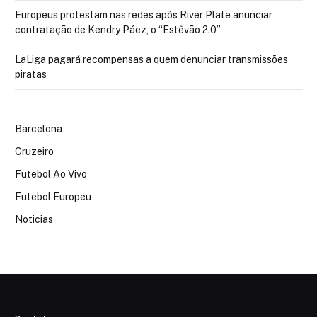
Europeus protestam nas redes após River Plate anunciar
contratação de Kendry Páez, o “Estêvão 2.0”
LaLiga pagará recompensas a quem denunciar transmissões
piratas
Barcelona
Cruzeiro
Futebol Ao Vivo
Futebol Europeu
Noticias