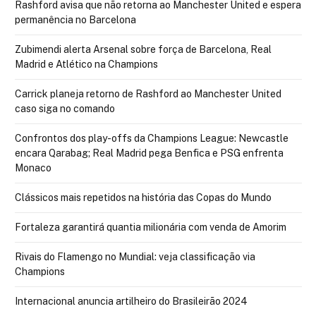
Rashford avisa que não retorna ao Manchester United e espera
permanência no Barcelona
Zubimendi alerta Arsenal sobre força de Barcelona, Real
Madrid e Atlético na Champions
Carrick planeja retorno de Rashford ao Manchester United
caso siga no comando
Confrontos dos play-offs da Champions League: Newcastle
encara Qarabag; Real Madrid pega Benfica e PSG enfrenta
Monaco
Clássicos mais repetidos na história das Copas do Mundo
Fortaleza garantirá quantia milionária com venda de Amorim
Rivais do Flamengo no Mundial: veja classificação via
Champions
Internacional anuncia artilheiro do Brasileirão 2024