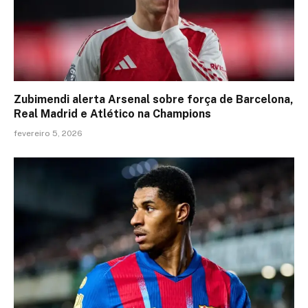
Zubimendi alerta Arsenal sobre força de Barcelona,
Real Madrid e Atlético na Champions
fevereiro 5, 2026