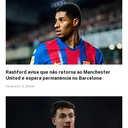
Rashford avisa que não retorna ao Manchester
United e espera permanência no Barcelona
fevereiro 5, 2026