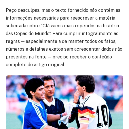
Peço desculpas, mas o texto fornecido não contém as
informações necessárias para reescrever a matéria
solicitada sobre “Clássicos mais repetidos na história
das Copas do Mundo”. Para cumprir integralmente as
regras — especialmente a de manter todos os fatos,
números e detalhes exatos sem acrescentar dados não
presentes na fonte — preciso receber o conteúdo
completo do artigo original.