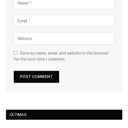
Save my name, email, and website in this browser
for the next time I comment.
ÚLTIMAS