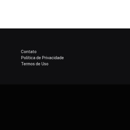
Contato
Política de Privacidade
Termos de Uso