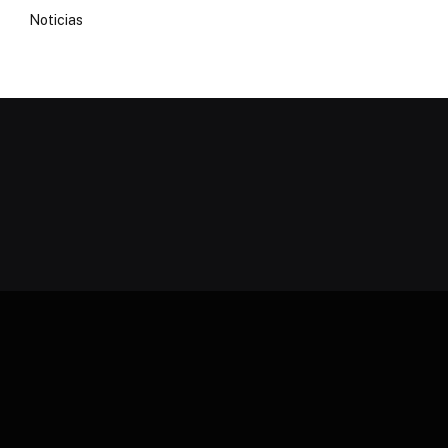
Noticias