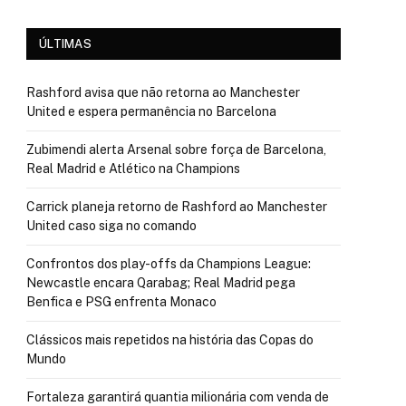
ÚLTIMAS
Rashford avisa que não retorna ao Manchester
United e espera permanência no Barcelona
Zubimendi alerta Arsenal sobre força de Barcelona,
Real Madrid e Atlético na Champions
Carrick planeja retorno de Rashford ao Manchester
United caso siga no comando
Confrontos dos play-offs da Champions League:
Newcastle encara Qarabag; Real Madrid pega
Benfica e PSG enfrenta Monaco
Clássicos mais repetidos na história das Copas do
Mundo
Fortaleza garantirá quantia milionária com venda de