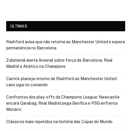
ÚLTIMAS
Rashford avisa que não retorna ao Manchester United e espera
permanência no Barcelona
Zubimendi alerta Arsenal sobre força de Barcelona, Real
Madrid e Atlético na Champions
Carrick planeja retorno de Rashford ao Manchester United
caso siga no comando
Confrontos dos play-offs da Champions League: Newcastle
encara Qarabag; Real Madrid pega Benfica e PSG enfrenta
Monaco
Clássicos mais repetidos na história das Copas do Mundo