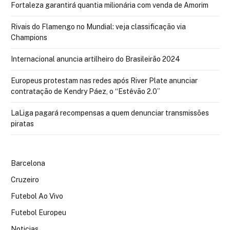
Fortaleza garantirá quantia milionária com venda de Amorim
Rivais do Flamengo no Mundial: veja classificação via
Champions
Internacional anuncia artilheiro do Brasileirão 2024
Europeus protestam nas redes após River Plate anunciar
contratação de Kendry Páez, o “Estêvão 2.0”
LaLiga pagará recompensas a quem denunciar transmissões
piratas
Barcelona
Cruzeiro
Futebol Ao Vivo
Futebol Europeu
Noticias