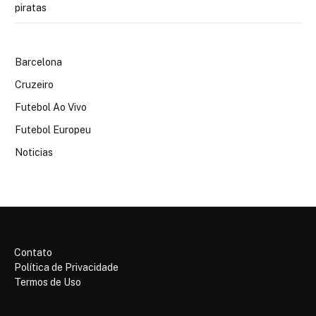
piratas
Barcelona
Cruzeiro
Futebol Ao Vivo
Futebol Europeu
Noticias
Contato
Política de Privacidade
Termos de Uso