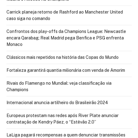
Carrick planeja retorno de Rashford ao Manchester United
caso siga no comando
Confrontos dos play-offs da Champions League: Newcastle
encara Qarabag; Real Madrid pega Benfica e PSG enfrenta
Monaco
Clássicos mais repetidos na história das Copas do Mundo
Fortaleza garantirá quantia milionária com venda de Amorim
Rivais do Flamengo no Mundial: veja classificação via
Champions
Internacional anuncia artilheiro do Brasileirão 2024
Europeus protestam nas redes após River Plate anunciar
contratação de Kendry Páez, o “Estêvão 2.0”
LaLiga pagará recompensas a quem denunciar transmissões