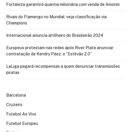
Fortaleza garantirá quantia milionária com venda de Amorim
Rivais do Flamengo no Mundial: veja classificação via
Champions
Internacional anuncia artilheiro do Brasileirão 2024
Europeus protestam nas redes após River Plate anunciar
contratação de Kendry Páez, o “Estêvão 2.0”
LaLiga pagará recompensas a quem denunciar transmissões
piratas
Barcelona
Cruzeiro
Futebol Ao Vivo
Futebol Europeu