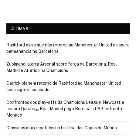
ÚLTIMAS
Rashford avisa que não retorna ao Manchester United e espera
permanência no Barcelona
Zubimendi alerta Arsenal sobre força de Barcelona, Real
Madrid e Atlético na Champions
Carrick planeja retorno de Rashford ao Manchester United
caso siga no comando
Confrontos dos play-offs da Champions League: Newcastle
encara Qarabag; Real Madrid pega Benfica e PSG enfrenta
Monaco
Clássicos mais repetidos na história das Copas do Mundo