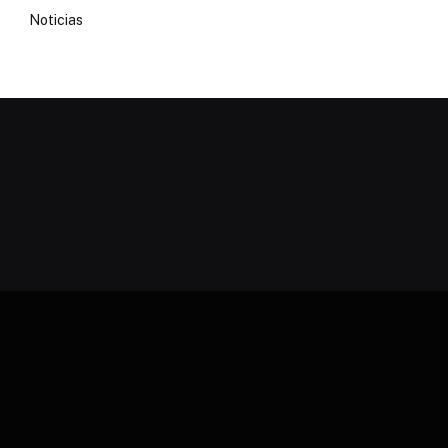
Noticias