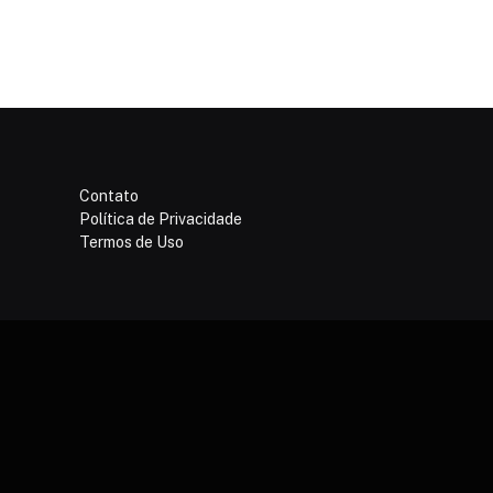
Contato
Política de Privacidade
Termos de Uso