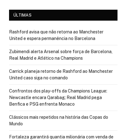
ÚLTIMAS
Rashford avisa que não retorna ao Manchester
United e espera permanência no Barcelona
Zubimendi alerta Arsenal sobre força de Barcelona,
Real Madrid e Atlético na Champions
Carrick planeja retorno de Rashford ao Manchester
United caso siga no comando
Confrontos dos play-offs da Champions League:
Newcastle encara Qarabag; Real Madrid pega
Benfica e PSG enfrenta Monaco
Clássicos mais repetidos na história das Copas do
Mundo
Fortaleza garantirá quantia milionária com venda de