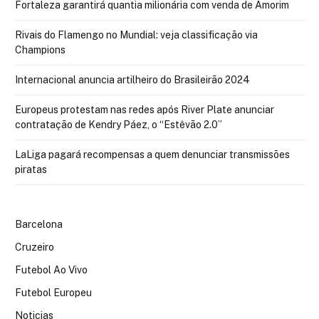
Fortaleza garantirá quantia milionária com venda de Amorim
Rivais do Flamengo no Mundial: veja classificação via
Champions
Internacional anuncia artilheiro do Brasileirão 2024
Europeus protestam nas redes após River Plate anunciar
contratação de Kendry Páez, o “Estêvão 2.0”
LaLiga pagará recompensas a quem denunciar transmissões
piratas
Barcelona
Cruzeiro
Futebol Ao Vivo
Futebol Europeu
Noticias