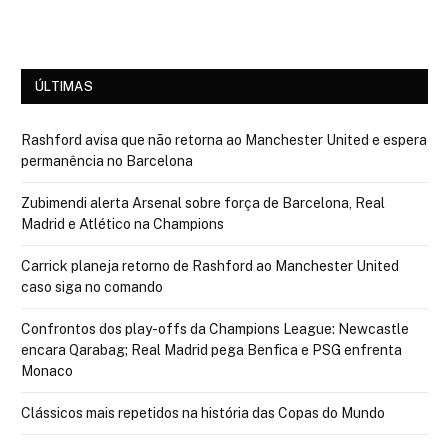
ÚLTIMAS
Rashford avisa que não retorna ao Manchester United e espera
permanência no Barcelona
Zubimendi alerta Arsenal sobre força de Barcelona, Real
Madrid e Atlético na Champions
Carrick planeja retorno de Rashford ao Manchester United
caso siga no comando
Confrontos dos play-offs da Champions League: Newcastle
encara Qarabag; Real Madrid pega Benfica e PSG enfrenta
Monaco
Clássicos mais repetidos na história das Copas do Mundo