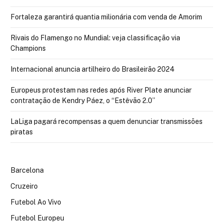
Fortaleza garantirá quantia milionária com venda de Amorim
Rivais do Flamengo no Mundial: veja classificação via
Champions
Internacional anuncia artilheiro do Brasileirão 2024
Europeus protestam nas redes após River Plate anunciar
contratação de Kendry Páez, o “Estêvão 2.0”
LaLiga pagará recompensas a quem denunciar transmissões
piratas
Barcelona
Cruzeiro
Futebol Ao Vivo
Futebol Europeu