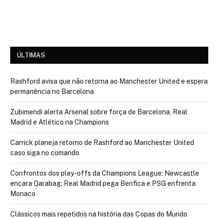
ÚLTIMAS
Rashford avisa que não retorna ao Manchester United e espera
permanência no Barcelona
Zubimendi alerta Arsenal sobre força de Barcelona, Real
Madrid e Atlético na Champions
Carrick planeja retorno de Rashford ao Manchester United
caso siga no comando
Confrontos dos play-offs da Champions League: Newcastle
encara Qarabag; Real Madrid pega Benfica e PSG enfrenta
Monaco
Clássicos mais repetidos na história das Copas do Mundo