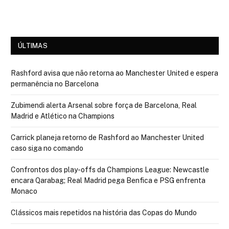
ÚLTIMAS
Rashford avisa que não retorna ao Manchester United e espera
permanência no Barcelona
Zubimendi alerta Arsenal sobre força de Barcelona, Real
Madrid e Atlético na Champions
Carrick planeja retorno de Rashford ao Manchester United
caso siga no comando
Confrontos dos play-offs da Champions League: Newcastle
encara Qarabag; Real Madrid pega Benfica e PSG enfrenta
Monaco
Clássicos mais repetidos na história das Copas do Mundo