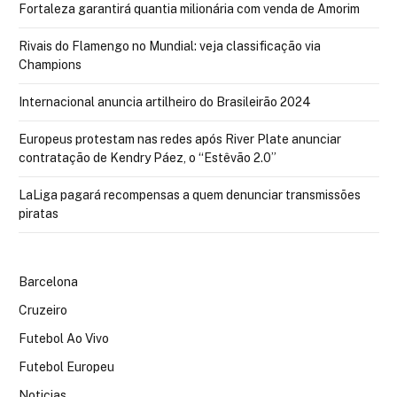
Fortaleza garantirá quantia milionária com venda de Amorim
Rivais do Flamengo no Mundial: veja classificação via
Champions
Internacional anuncia artilheiro do Brasileirão 2024
Europeus protestam nas redes após River Plate anunciar
contratação de Kendry Páez, o “Estêvão 2.0”
LaLiga pagará recompensas a quem denunciar transmissões
piratas
Barcelona
Cruzeiro
Futebol Ao Vivo
Futebol Europeu
Noticias