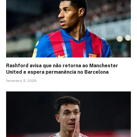
Rashford avisa que não retorna ao Manchester
United e espera permanência no Barcelona
fevereiro 5, 2026