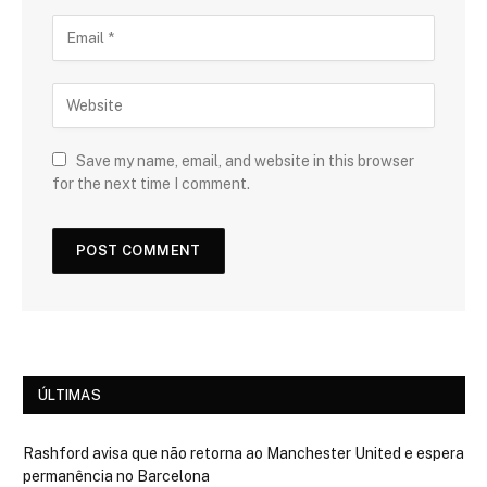
Save my name, email, and website in this browser
for the next time I comment.
ÚLTIMAS
Rashford avisa que não retorna ao Manchester United e espera
permanência no Barcelona