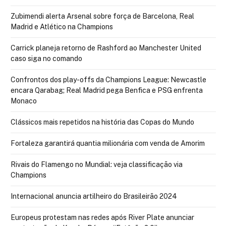
Zubimendi alerta Arsenal sobre força de Barcelona, Real
Madrid e Atlético na Champions
Carrick planeja retorno de Rashford ao Manchester United
caso siga no comando
Confrontos dos play-offs da Champions League: Newcastle
encara Qarabag; Real Madrid pega Benfica e PSG enfrenta
Monaco
Clássicos mais repetidos na história das Copas do Mundo
Fortaleza garantirá quantia milionária com venda de Amorim
Rivais do Flamengo no Mundial: veja classificação via
Champions
Internacional anuncia artilheiro do Brasileirão 2024
Europeus protestam nas redes após River Plate anunciar