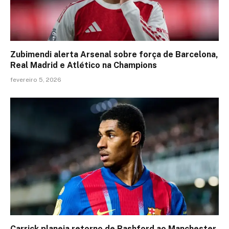
Zubimendi alerta Arsenal sobre força de Barcelona,
Real Madrid e Atlético na Champions
fevereiro 5, 2026
Carrick planeja retorno de Rashford ao Manchester