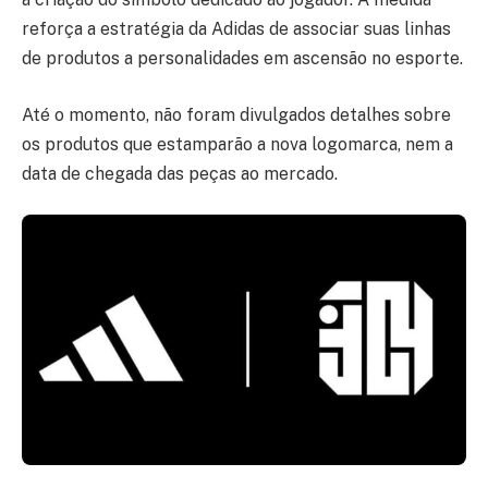
reforça a estratégia da Adidas de associar suas linhas
de produtos a personalidades em ascensão no esporte.
Até o momento, não foram divulgados detalhes sobre
os produtos que estamparão a nova logomarca, nem a
data de chegada das peças ao mercado.