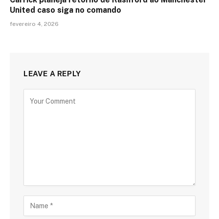
United caso siga no comando
fevereiro 4, 2026
LEAVE A REPLY