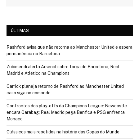
ÚLTIMAS
Rashford avisa que não retorna ao Manchester United e espera
permanência no Barcelona
Zubimendi alerta Arsenal sobre força de Barcelona, Real
Madrid e Atlético na Champions
Carrick planeja retorno de Rashford ao Manchester United
caso siga no comando
Confrontos dos play-offs da Champions League: Newcastle
encara Qarabag; Real Madrid pega Benfica e PSG enfrenta
Monaco
Clássicos mais repetidos na história das Copas do Mundo