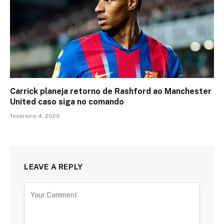
Carrick planeja retorno de Rashford ao Manchester
United caso siga no comando
fevereiro 4, 2026
LEAVE A REPLY