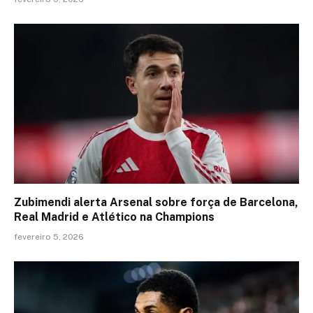
Zubimendi alerta Arsenal sobre força de Barcelona,
Real Madrid e Atlético na Champions
fevereiro 5, 2026