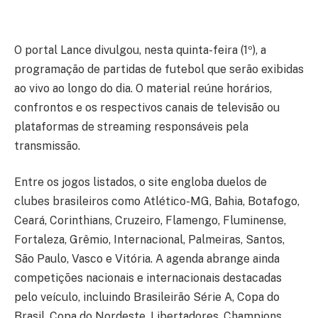
O portal Lance divulgou, nesta quinta-feira (1º), a
programação de partidas de futebol que serão exibidas
ao vivo ao longo do dia. O material reúne horários,
confrontos e os respectivos canais de televisão ou
plataformas de streaming responsáveis pela
transmissão.
Entre os jogos listados, o site engloba duelos de
clubes brasileiros como Atlético-MG, Bahia, Botafogo,
Ceará, Corinthians, Cruzeiro, Flamengo, Fluminense,
Fortaleza, Grêmio, Internacional, Palmeiras, Santos,
São Paulo, Vasco e Vitória. A agenda abrange ainda
competições nacionais e internacionais destacadas
pelo veículo, incluindo Brasileirão Série A, Copa do
Brasil, Copa do Nordeste, Libertadores, Champions