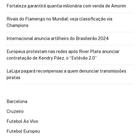
Fortaleza garantirá quantia milionária com venda de Amorim
Rivais do Flamengo no Mundial: veja classificação via
Champions
Internacional anuncia artilheiro do Brasileirão 2024
Europeus protestam nas redes após River Plate anunciar
contratação de Kendry Páez, o “Estêvão 2.0”
LaLiga pagará recompensas a quem denunciar transmissões
piratas
Barcelona
Cruzeiro
Futebol Ao Vivo
Futebol Europeu