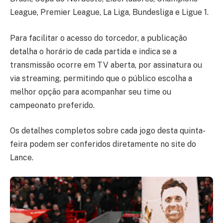
League, Premier League, La Liga, Bundesliga e Ligue 1.
Para facilitar o acesso do torcedor, a publicação
detalha o horário de cada partida e indica se a
transmissão ocorre em TV aberta, por assinatura ou
via streaming, permitindo que o público escolha a
melhor opção para acompanhar seu time ou
campeonato preferido.
Os detalhes completos sobre cada jogo desta quinta-
feira podem ser conferidos diretamente no site do
Lance.