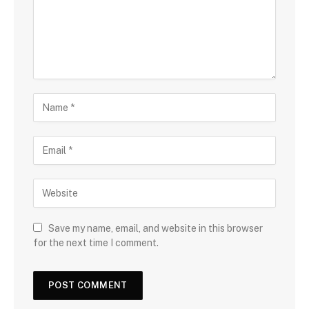
Save my name, email, and website in this browser
for the next time I comment.