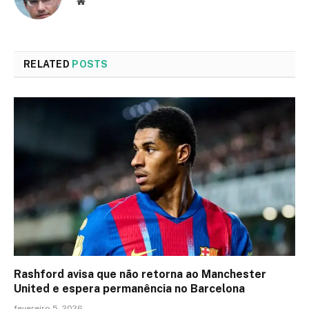
Website
RELATED
POSTS
Rashford avisa que não retorna ao Manchester
United e espera permanência no Barcelona
fevereiro 5, 2026