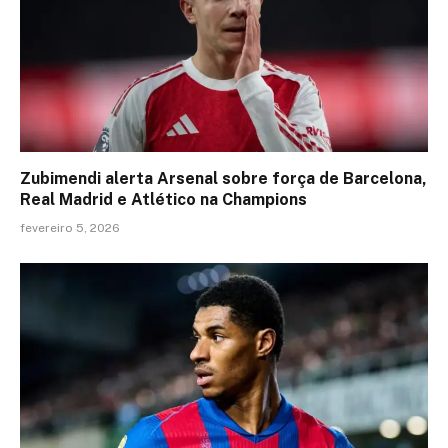
Zubimendi alerta Arsenal sobre força de Barcelona,
Real Madrid e Atlético na Champions
fevereiro 5, 2026