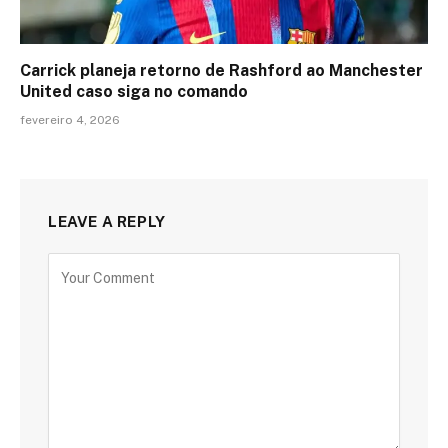
Carrick planeja retorno de Rashford ao Manchester
United caso siga no comando
fevereiro 4, 2026
LEAVE A REPLY