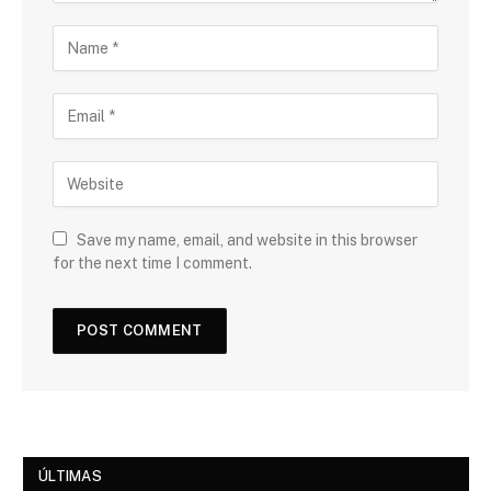
Save my name, email, and website in this browser
for the next time I comment.
ÚLTIMAS