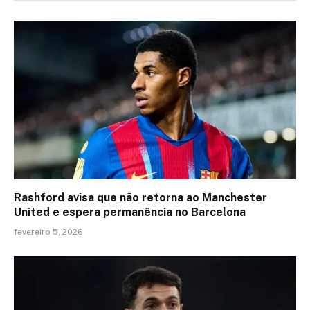
Rashford avisa que não retorna ao Manchester
United e espera permanência no Barcelona
fevereiro 5, 2026