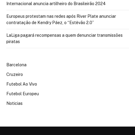
Internacional anuncia artilheiro do Brasileirão 2024
Europeus protestam nas redes após River Plate anunciar
contratação de Kendry Páez, o “Estêvão 2.0”
LaLiga pagará recompensas a quem denunciar transmissões
piratas
Barcelona
Cruzeiro
Futebol Ao Vivo
Futebol Europeu
Noticias