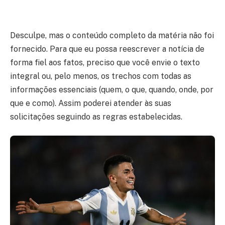
Desculpe, mas o conteúdo completo da matéria não foi
fornecido. Para que eu possa reescrever a notícia de
forma fiel aos fatos, preciso que você envie o texto
integral ou, pelo menos, os trechos com todas as
informações essenciais (quem, o que, quando, onde, por
que e como). Assim poderei atender às suas
solicitações seguindo as regras estabelecidas.