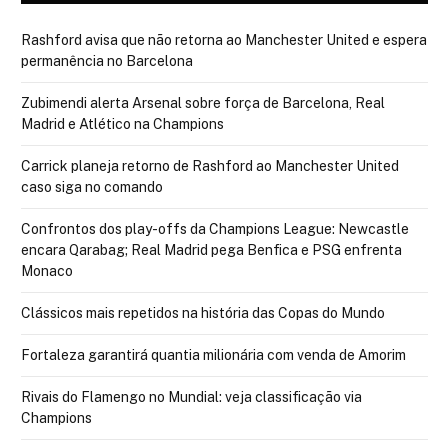
Rashford avisa que não retorna ao Manchester United e espera
permanência no Barcelona
Zubimendi alerta Arsenal sobre força de Barcelona, Real
Madrid e Atlético na Champions
Carrick planeja retorno de Rashford ao Manchester United
caso siga no comando
Confrontos dos play-offs da Champions League: Newcastle
encara Qarabag; Real Madrid pega Benfica e PSG enfrenta
Monaco
Clássicos mais repetidos na história das Copas do Mundo
Fortaleza garantirá quantia milionária com venda de Amorim
Rivais do Flamengo no Mundial: veja classificação via
Champions