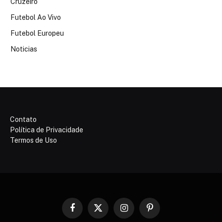
Cruzeiro
Futebol Ao Vivo
Futebol Europeu
Noticias
Contato
Política de Privacidade
Termos de Uso
Facebook
X
Instagram
Pinterest
(Twitter)