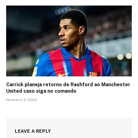
Carrick planeja retorno de Rashford ao Manchester
United caso siga no comando
fevereiro 4, 2026
LEAVE A REPLY