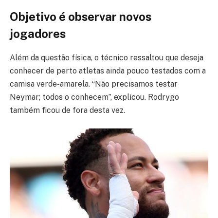
Objetivo é observar novos
jogadores
Além da questão física, o técnico ressaltou que deseja
conhecer de perto atletas ainda pouco testados com a
camisa verde-amarela. “Não precisamos testar
Neymar; todos o conhecem”, explicou. Rodrygo
também ficou de fora desta vez.