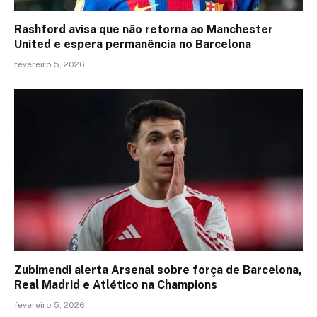
Rashford avisa que não retorna ao Manchester
United e espera permanência no Barcelona
fevereiro 5, 2026
Zubimendi alerta Arsenal sobre força de Barcelona,
Real Madrid e Atlético na Champions
fevereiro 5, 2026