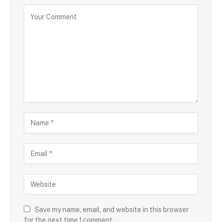
Save my name, email, and website in this browser
for the next time I comment.