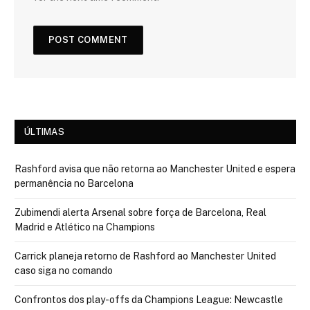
ÚLTIMAS
Rashford avisa que não retorna ao Manchester United e espera
permanência no Barcelona
Zubimendi alerta Arsenal sobre força de Barcelona, Real
Madrid e Atlético na Champions
Carrick planeja retorno de Rashford ao Manchester United
caso siga no comando
Confrontos dos play-offs da Champions League: Newcastle