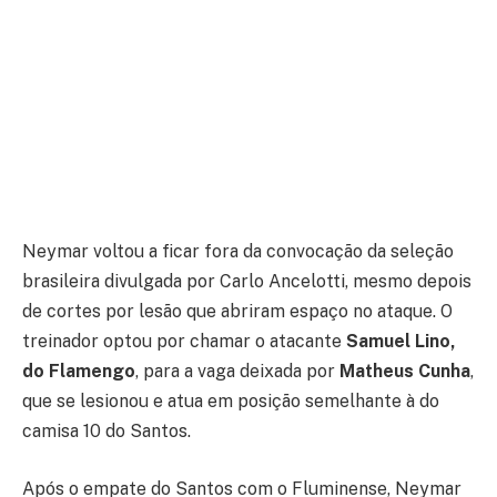
Neymar voltou a ficar fora da convocação da seleção
brasileira divulgada por Carlo Ancelotti, mesmo depois
de cortes por lesão que abriram espaço no ataque. O
treinador optou por chamar o atacante
Samuel Lino,
do Flamengo
, para a vaga deixada por
Matheus Cunha
,
que se lesionou e atua em posição semelhante à do
camisa 10 do Santos.
Após o empate do Santos com o Fluminense, Neymar