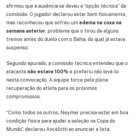
afirmou que a ausência se deveu a “opção técnica” da
comissão. O jogador declarou estar bem fisicamente,
mas reconheceu que sofreu um
edema na coxa na
semana anterior
, problema que o tirou de alguns
treinos antes do duelo com o Bahia, do qual já estava
suspenso.
Segundo apurado, a comissão técnica entendeu que o
atacante
não estava 100%
e preferiu não levá-lo
nesta convocação. A equipe torce pela plena
recuperação do atleta para os próximos
compromissos.
“Como todos os outros, Neymar precisa estar em boa
condição física para ajudar a seleção na Copa do
Mundo”, declarou Ancelotti ao anunciar a lista.