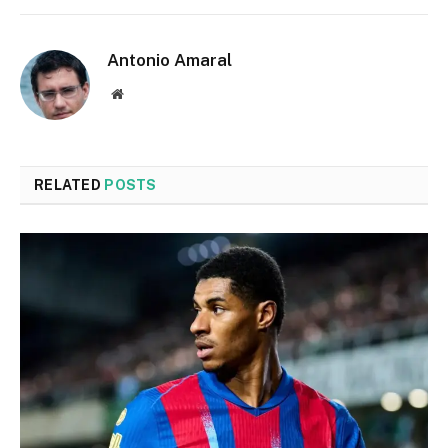
Antonio Amaral
Website
RELATED
POSTS