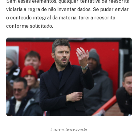
Sem esses elementos, qualquer tentativa de reescrita
violaria a regra de não inventar dados. Se puder enviar
o conteúdo integral da matéria, farei a reescrita
conforme solicitado.
Imagem: lance.com.br