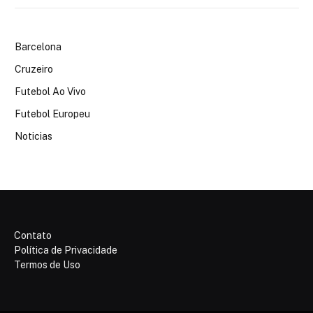
Barcelona
Cruzeiro
Futebol Ao Vivo
Futebol Europeu
Noticias
Contato
Política de Privacidade
Termos de Uso