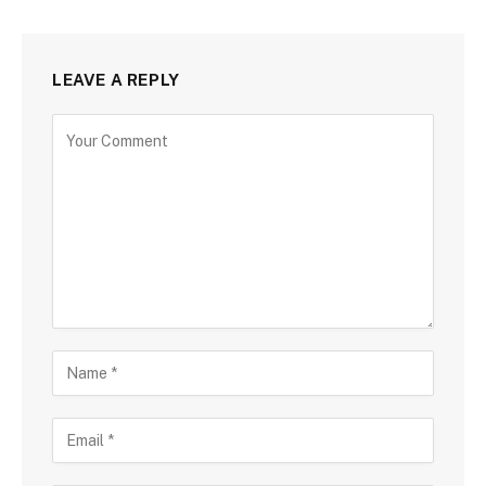
LEAVE A REPLY