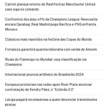
Carrick planeja retorno de Rashford ao Manchester United
caso siga no comando
Confrontos dos play-offs da Champions League: Newcastle
encara Qarabag; Real Madrid pega Benfica e PSG enfrenta
Monaco
Clássicos mais repetidos na história das Copas do Mundo
Fortaleza garantirá quantia milionária com venda de Amorim
Rivais do Flamengo no Mundial: veja classificação via
Champions
Internacional anuncia artilheiro do Brasileirão 2024
Europeus protestam nas redes após River Plate anunciar
contratação de Kendry Páez, o “Estêvão 2.0”
LaLiga pagará recompensas a quem denunciar transmissões
piratas