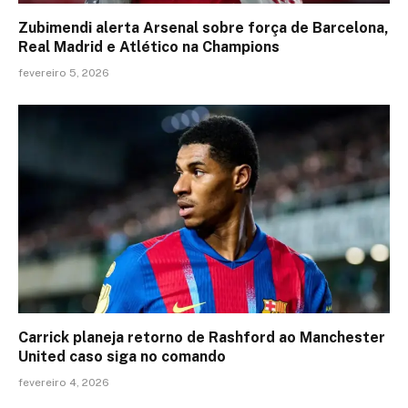
Zubimendi alerta Arsenal sobre força de Barcelona,
Real Madrid e Atlético na Champions
fevereiro 5, 2026
Carrick planeja retorno de Rashford ao Manchester
United caso siga no comando
fevereiro 4, 2026