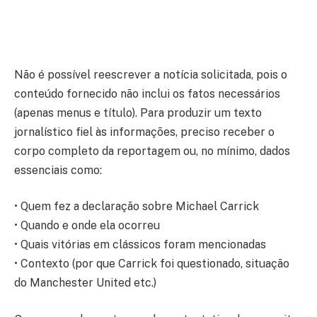
Não é possível reescrever a notícia solicitada, pois o
conteúdo fornecido não inclui os fatos necessários
(apenas menus e título). Para produzir um texto
jornalístico fiel às informações, preciso receber o
corpo completo da reportagem ou, no mínimo, dados
essenciais como:
• Quem fez a declaração sobre Michael Carrick
• Quando e onde ela ocorreu
• Quais vitórias em clássicos foram mencionadas
• Contexto (por que Carrick foi questionado, situação
do Manchester United etc.)