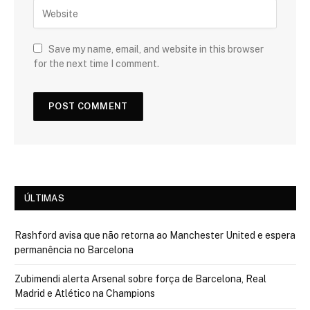
Save my name, email, and website in this browser
for the next time I comment.
ÚLTIMAS
Rashford avisa que não retorna ao Manchester United e espera
permanência no Barcelona
Zubimendi alerta Arsenal sobre força de Barcelona, Real
Madrid e Atlético na Champions