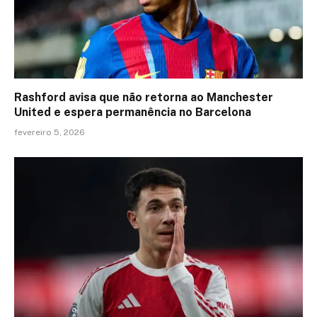
Rashford avisa que não retorna ao Manchester
United e espera permanência no Barcelona
fevereiro 5, 2026