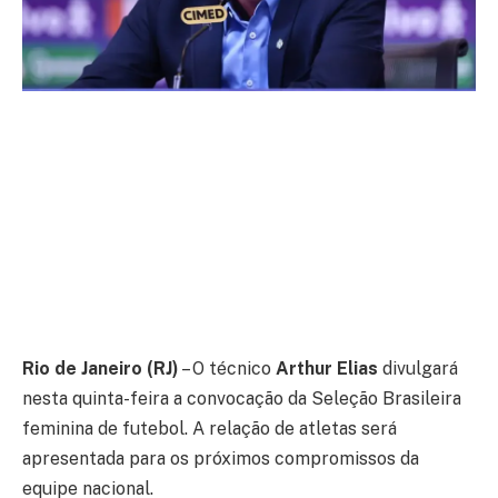
Rio de Janeiro (RJ)
– O técnico
Arthur Elias
divulgará
nesta quinta-feira a convocação da Seleção Brasileira
feminina de futebol. A relação de atletas será
apresentada para os próximos compromissos da
equipe nacional.