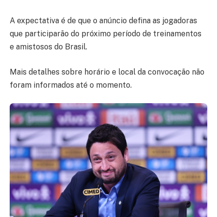
A expectativa é de que o anúncio defina as jogadoras
que participarão do próximo período de treinamentos
e amistosos do Brasil.
Mais detalhes sobre horário e local da convocação não
foram informados até o momento.