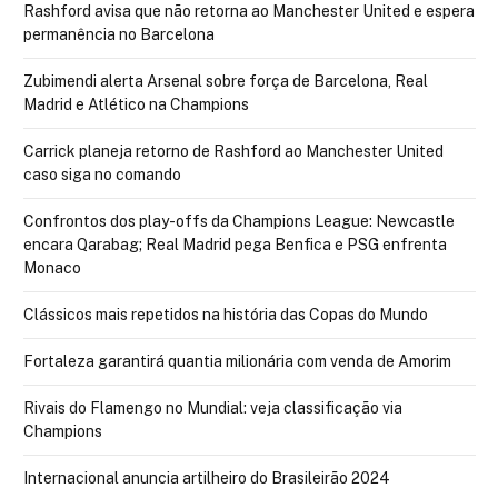
Rashford avisa que não retorna ao Manchester United e espera
permanência no Barcelona
Zubimendi alerta Arsenal sobre força de Barcelona, Real
Madrid e Atlético na Champions
Carrick planeja retorno de Rashford ao Manchester United
caso siga no comando
Confrontos dos play-offs da Champions League: Newcastle
encara Qarabag; Real Madrid pega Benfica e PSG enfrenta
Monaco
Clássicos mais repetidos na história das Copas do Mundo
Fortaleza garantirá quantia milionária com venda de Amorim
Rivais do Flamengo no Mundial: veja classificação via
Champions
Internacional anuncia artilheiro do Brasileirão 2024