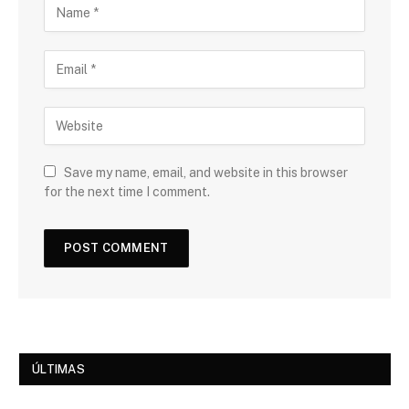
Save my name, email, and website in this browser
for the next time I comment.
ÚLTIMAS