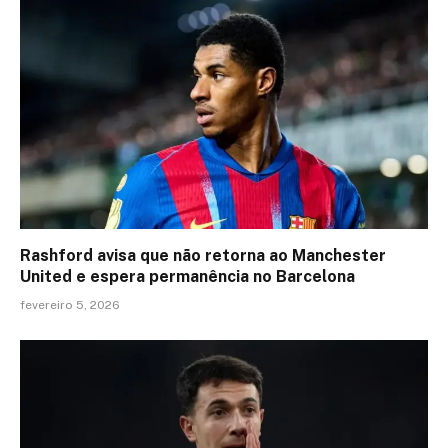
Rashford avisa que não retorna ao Manchester
United e espera permanência no Barcelona
fevereiro 5, 2026