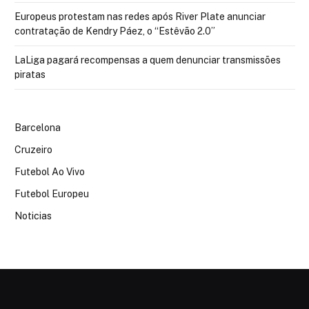
Europeus protestam nas redes após River Plate anunciar
contratação de Kendry Páez, o “Estêvão 2.0”
LaLiga pagará recompensas a quem denunciar transmissões
piratas
Barcelona
Cruzeiro
Futebol Ao Vivo
Futebol Europeu
Noticias