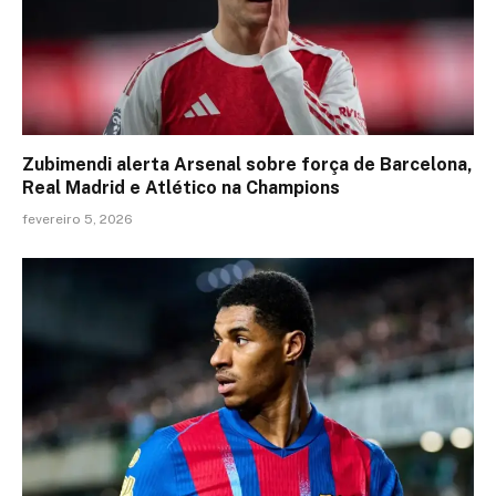
Zubimendi alerta Arsenal sobre força de Barcelona,
Real Madrid e Atlético na Champions
fevereiro 5, 2026