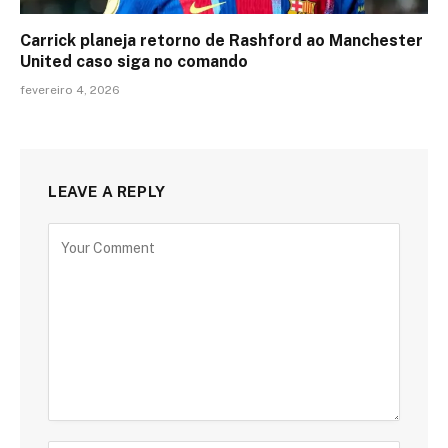
Carrick planeja retorno de Rashford ao Manchester
United caso siga no comando
fevereiro 4, 2026
LEAVE A REPLY