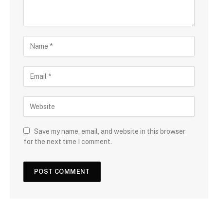
Save my name, email, and website in this browser
for the next time I comment.