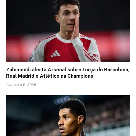
Zubimendi alerta Arsenal sobre força de Barcelona,
Real Madrid e Atlético na Champions
fevereiro 5, 2026