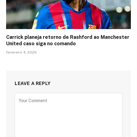
Carrick planeja retorno de Rashford ao Manchester
United caso siga no comando
fevereiro 4, 2026
LEAVE A REPLY