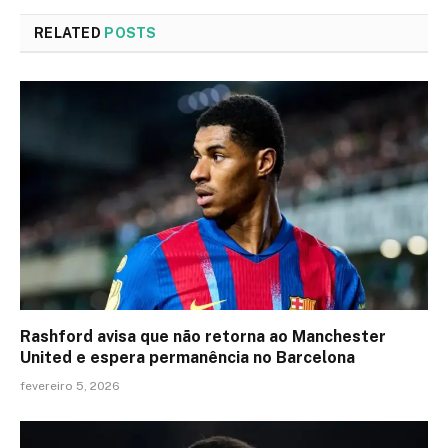
RELATED
POSTS
Rashford avisa que não retorna ao Manchester
United e espera permanência no Barcelona
fevereiro 5, 2026