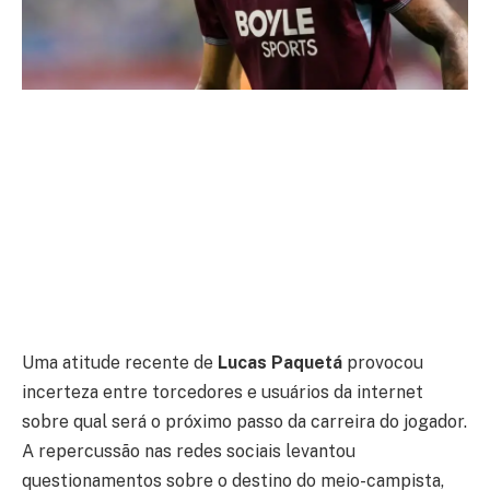
Uma atitude recente de
Lucas Paquetá
provocou
incerteza entre torcedores e usuários da internet
sobre qual será o próximo passo da carreira do jogador.
A repercussão nas redes sociais levantou
questionamentos sobre o destino do meio-campista,