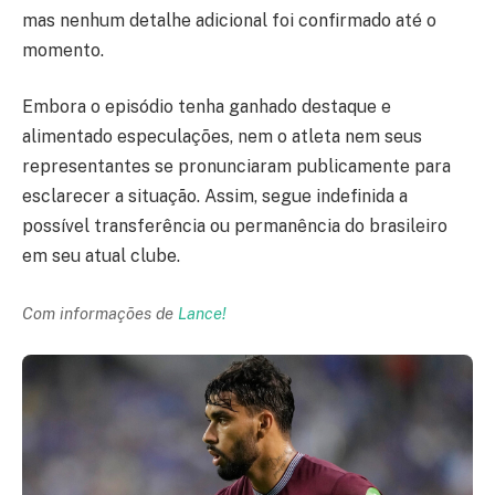
mas nenhum detalhe adicional foi confirmado até o
momento.
Embora o episódio tenha ganhado destaque e
alimentado especulações, nem o atleta nem seus
representantes se pronunciaram publicamente para
esclarecer a situação. Assim, segue indefinida a
possível transferência ou permanência do brasileiro
em seu atual clube.
Com informações de
Lance!