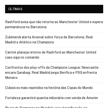
ÚLTIMAS
Rashford avisa que não retorna ao Manchester United e espera
permanência no Barcelona
Zubimendi alerta Arsenal sobre força de Barcelona, Real
Madrid e Atlético na Champions
Carrick planeja retorno de Rashford ao Manchester United
caso siga no comando
Confrontos dos play-offs da Champions League: Newcastle
encara Qarabag; Real Madrid pega Benfica e PSG enfrenta
Monaco
Clássicos mais repetidos na história das Copas do Mundo
Fortaleza garantirá quantia milionária com venda de Amorim