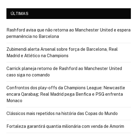
ÚLTIMAS
Rashford avisa que não retorna ao Manchester United e espera
permanência no Barcelona
Zubimendi alerta Arsenal sobre força de Barcelona, Real
Madrid e Atlético na Champions
Carrick planeja retorno de Rashford ao Manchester United
caso siga no comando
Confrontos dos play-offs da Champions League: Newcastle
encara Qarabag; Real Madrid pega Benfica e PSG enfrenta
Monaco
Clássicos mais repetidos na história das Copas do Mundo
Fortaleza garantirá quantia milionária com venda de Amorim