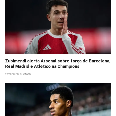
Zubimendi alerta Arsenal sobre força de Barcelona,
Real Madrid e Atlético na Champions
fevereiro 5, 2026