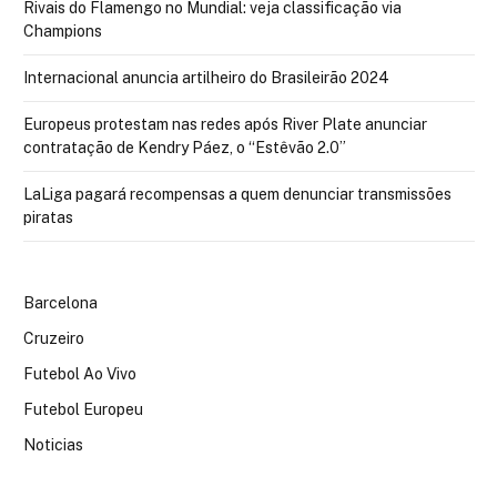
Rivais do Flamengo no Mundial: veja classificação via
Champions
Internacional anuncia artilheiro do Brasileirão 2024
Europeus protestam nas redes após River Plate anunciar
contratação de Kendry Páez, o “Estêvão 2.0”
LaLiga pagará recompensas a quem denunciar transmissões
piratas
Barcelona
Cruzeiro
Futebol Ao Vivo
Futebol Europeu
Noticias