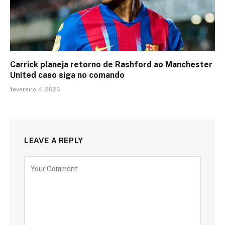
Carrick planeja retorno de Rashford ao Manchester
United caso siga no comando
fevereiro 4, 2026
LEAVE A REPLY