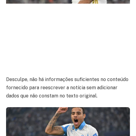
Desculpe, não há informações suficientes no conteúdo
fornecido para reescrever a notícia sem adicionar
dados que não constam no texto original.