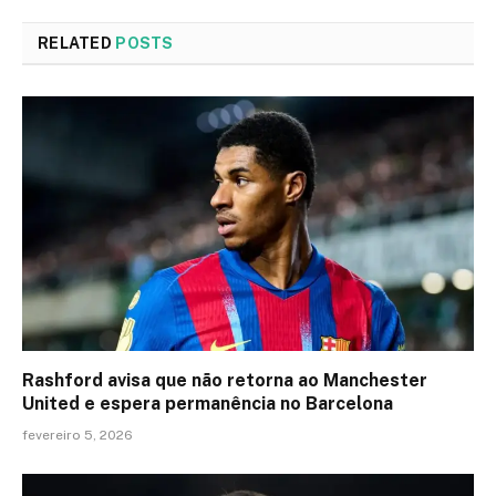
RELATED
POSTS
Rashford avisa que não retorna ao Manchester
United e espera permanência no Barcelona
fevereiro 5, 2026