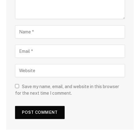
Save my name, email, and website in this browser
for the next time I comment.