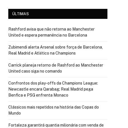
ÚLTIMAS
Rashford avisa que não retorna ao Manchester
United e espera permanência no Barcelona
Zubimendi alerta Arsenal sobre força de Barcelona,
Real Madrid e Atlético na Champions
Carrick planeja retorno de Rashford ao Manchester
United caso siga no comando
Confrontos dos play-offs da Champions League:
Newcastle encara Qarabag; Real Madrid pega
Benfica e PSG enfrenta Monaco
Clássicos mais repetidos na história das Copas do
Mundo
Fortaleza garantirá quantia milionária com venda de