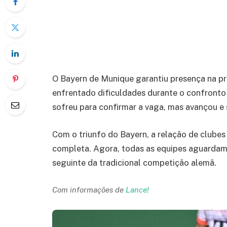
O Bayern de Munique garantiu presença na p
enfrentado dificuldades durante o confronto 
sofreu para confirmar a vaga, mas avançou e 
Com o triunfo do Bayern, a relação de clubes 
completa. Agora, todas as equipes aguardam 
seguinte da tradicional competição alemã.
Com informações de
Lance!