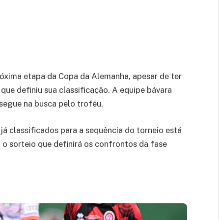
róxima etapa da Copa da Alemanha, apesar de ter
que definiu sua classificação. A equipe bávara
segue na busca pelo troféu.
já classificados para a sequência do torneio está
o sorteio que definirá os confrontos da fase