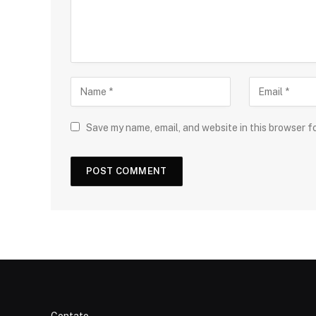
Save my name, email, and website in this browser f
Contato