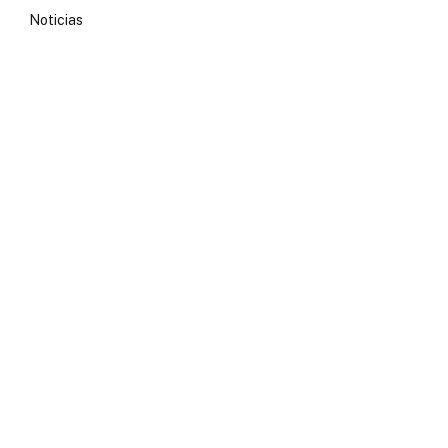
Noticias