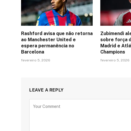
Rashford avisa que não retorna
Zubimendi al
ao Manchester United e
sobre força 
espera permanência no
Madrid e Atlé
Barcelona
Champions
fevereiro 5, 2026
fevereiro 5, 2026
LEAVE A REPLY