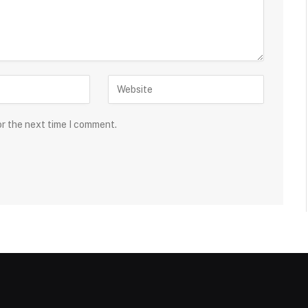
or the next time I comment.