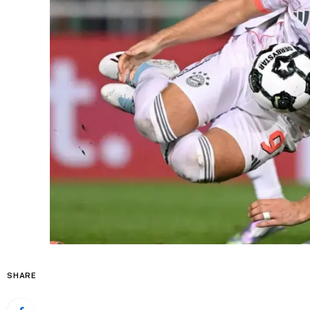
SHARE