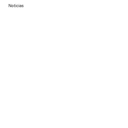
Noticias