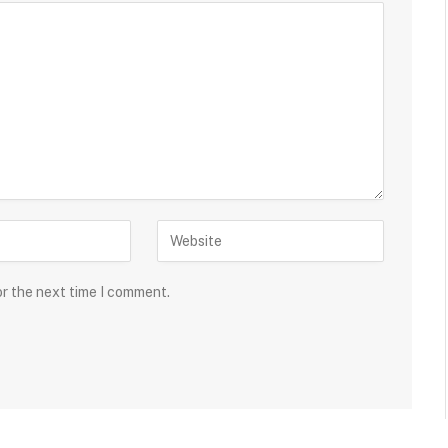
or the next time I comment.