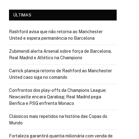
ÚLTIMAS
Rashford avisa que não retorna ao Manchester
United e espera permanência no Barcelona
Zubimendi alerta Arsenal sobre força de Barcelona,
Real Madrid e Atlético na Champions
Carrick planeja retorno de Rashford ao Manchester
United caso siga no comando
Confrontos dos play-offs da Champions League:
Newcastle encara Qarabag; Real Madrid pega
Benfica e PSG enfrenta Monaco
Clássicos mais repetidos na história das Copas do
Mundo
Fortaleza garantirá quantia milionária com venda de