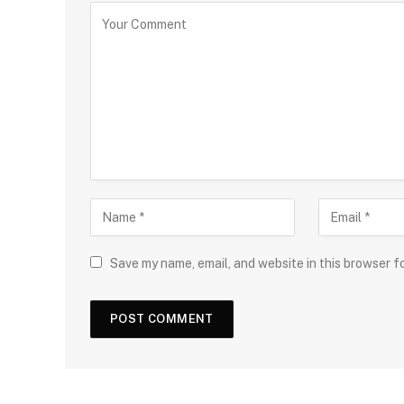
Save my name, email, and website in this browser f