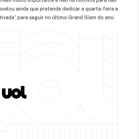
evelou ainda que pretende dedicar a quarta-feira a
otivada” para seguir no último Grand Slam do ano.