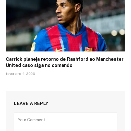
Carrick planeja retorno de Rashford ao Manchester
United caso siga no comando
fevereiro 4, 2026
LEAVE A REPLY