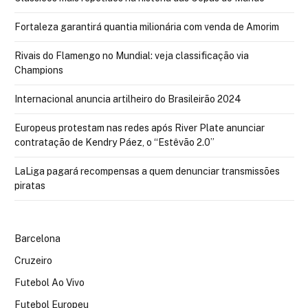
Fortaleza garantirá quantia milionária com venda de Amorim
Rivais do Flamengo no Mundial: veja classificação via
Champions
Internacional anuncia artilheiro do Brasileirão 2024
Europeus protestam nas redes após River Plate anunciar
contratação de Kendry Páez, o “Estêvão 2.0”
LaLiga pagará recompensas a quem denunciar transmissões
piratas
Barcelona
Cruzeiro
Futebol Ao Vivo
Futebol Europeu