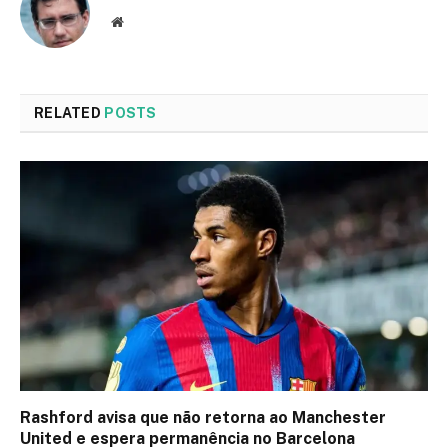
Website
RELATED
POSTS
Rashford avisa que não retorna ao Manchester
United e espera permanência no Barcelona