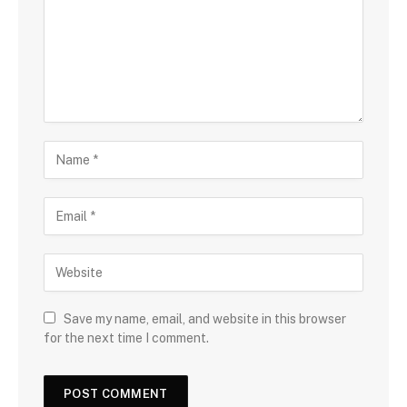
Save my name, email, and website in this browser
for the next time I comment.