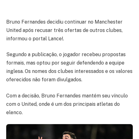
Bruno Fernandes decidiu continuar no Manchester
United após recusar três ofertas de outros clubes,
informou o portal Lance!.
Segundo a publicação, o jogador recebeu propostas
formais, mas optou por seguir defendendo a equipe
inglesa. Os nomes dos clubes interessados e os valores
oferecidos não foram divulgados.
Com a decisão, Bruno Fernandes mantém seu vínculo
com o United, onde é um dos principais atletas do
elenco.