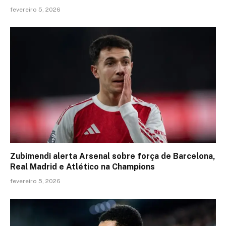
fevereiro 5, 2026
Zubimendi alerta Arsenal sobre força de Barcelona,
Real Madrid e Atlético na Champions
fevereiro 5, 2026