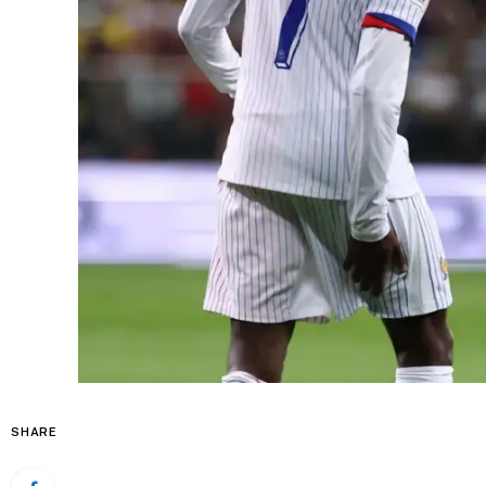
SHARE