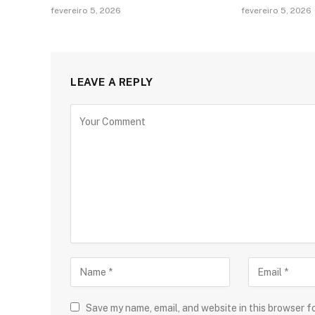
fevereiro 5, 2026
fevereiro 5, 2026
LEAVE A REPLY
Save my name, email, and website in this browser f