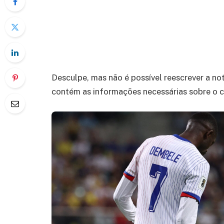
Desculpe, mas não é possível reescrever a not
contém as informações necessárias sobre o c