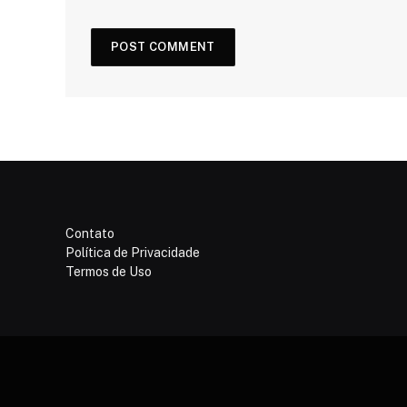
Contato
Política de Privacidade
Termos de Uso