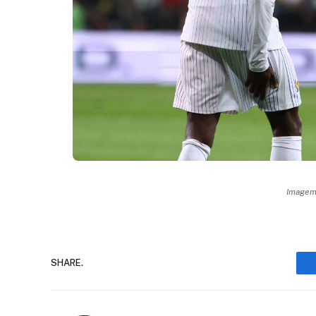
Imagem:
SHARE.