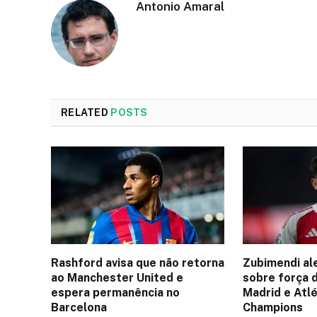
Antonio Amaral
RELATED
POSTS
Rashford avisa que não retorna
Zubimendi al
ao Manchester United e
sobre força 
espera permanência no
Madrid e Atlé
Barcelona
Champions