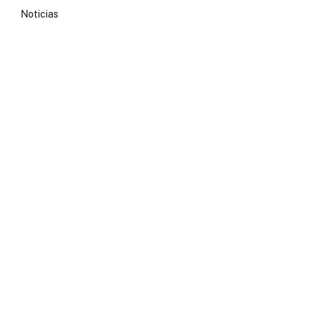
Noticias