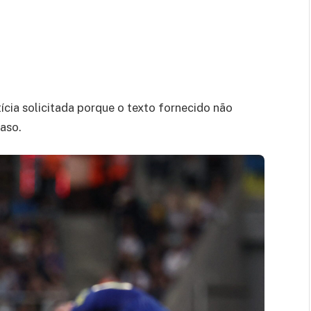
ícia solicitada porque o texto fornecido não
aso.