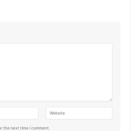
or the next time I comment.