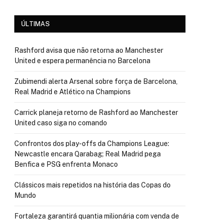
ÚLTIMAS
Rashford avisa que não retorna ao Manchester
United e espera permanência no Barcelona
Zubimendi alerta Arsenal sobre força de Barcelona,
Real Madrid e Atlético na Champions
Carrick planeja retorno de Rashford ao Manchester
United caso siga no comando
Confrontos dos play-offs da Champions League:
Newcastle encara Qarabag; Real Madrid pega
Benfica e PSG enfrenta Monaco
Clássicos mais repetidos na história das Copas do
Mundo
Fortaleza garantirá quantia milionária com venda de