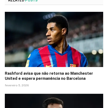
RELATED
POSTS
Rashford avisa que não retorna ao Manchester
United e espera permanência no Barcelona
fevereiro 5, 2026