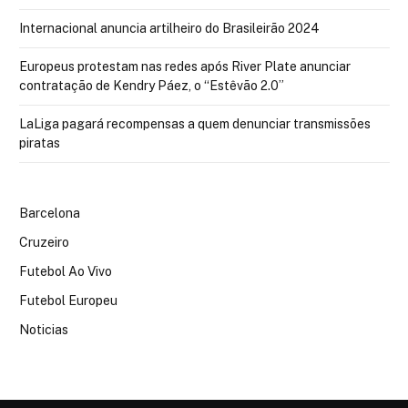
Internacional anuncia artilheiro do Brasileirão 2024
Europeus protestam nas redes após River Plate anunciar
contratação de Kendry Páez, o “Estêvão 2.0”
LaLiga pagará recompensas a quem denunciar transmissões
piratas
Barcelona
Cruzeiro
Futebol Ao Vivo
Futebol Europeu
Noticias