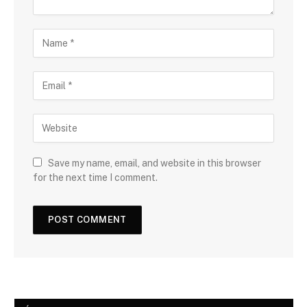
Save my name, email, and website in this browser
for the next time I comment.