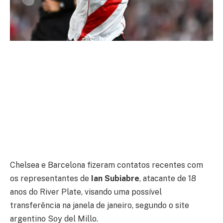
Chelsea e Barcelona fizeram contatos recentes com
os representantes de
Ian Subiabre
, atacante de 18
anos do River Plate, visando uma possível
transferência na janela de janeiro, segundo o site
argentino Soy del Millo.