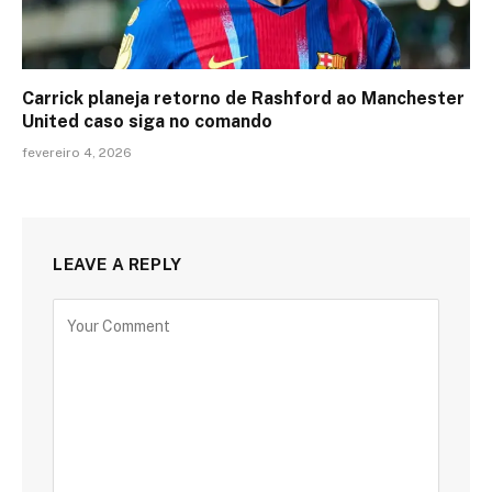
Carrick planeja retorno de Rashford ao Manchester
United caso siga no comando
fevereiro 4, 2026
LEAVE A REPLY