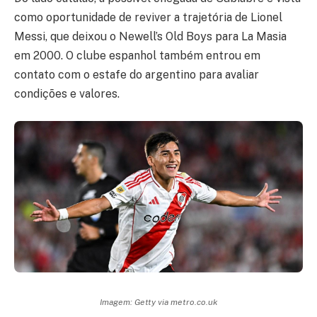
como oportunidade de reviver a trajetória de Lionel
Messi, que deixou o Newell’s Old Boys para La Masia
em 2000. O clube espanhol também entrou em
contato com o estafe do argentino para avaliar
condições e valores.
Imagem: Getty via metro.co.uk