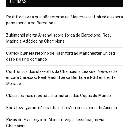
ÚLTIMAS
Rashford avisa que não retorna ao Manchester United e espera
permanência no Barcelona
Zubimendi alerta Arsenal sobre força de Barcelona, Real
Madrid e Atlético na Champions
Carrick planeja retorno de Rashford ao Manchester United
caso siga no comando
Confrontos dos play-offs da Champions League: Newcastle
encara Qarabag; Real Madrid pega Benfica e PSG enfrenta
Monaco
Clássicos mais repetidos na história das Copas do Mundo
Fortaleza garantirá quantia milionária com venda de Amorim
Rivais do Flamengo no Mundial: veja classificação via
Champions