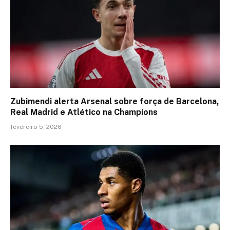
Zubimendi alerta Arsenal sobre força de Barcelona,
Real Madrid e Atlético na Champions
fevereiro 5, 2026