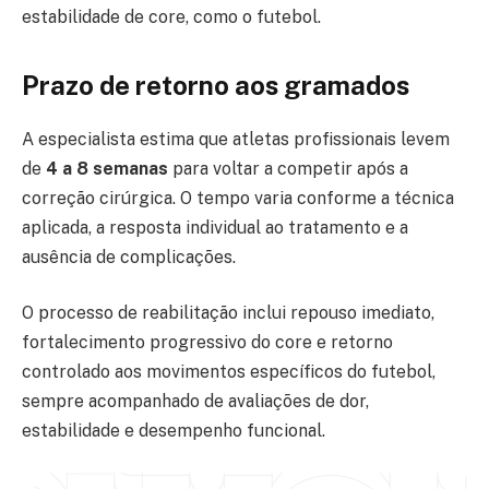
estabilidade de core, como o futebol.
Prazo de retorno aos gramados
A especialista estima que atletas profissionais levem
de
4 a 8 semanas
para voltar a competir após a
correção cirúrgica. O tempo varia conforme a técnica
aplicada, a resposta individual ao tratamento e a
ausência de complicações.
O processo de reabilitação inclui repouso imediato,
fortalecimento progressivo do core e retorno
controlado aos movimentos específicos do futebol,
sempre acompanhado de avaliações de dor,
estabilidade e desempenho funcional.