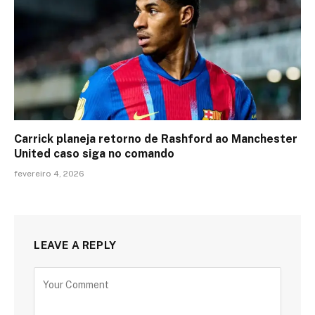
Carrick planeja retorno de Rashford ao Manchester
United caso siga no comando
fevereiro 4, 2026
LEAVE A REPLY