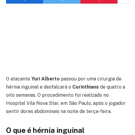
O atacante
Yuri Alberto
passou por uma cirurgia de
hérnia inguinal e desfalcará o
Corinthians
de quatro a
oito semanas. O procedimento foi realizado no
Hospital Vila Nova Star, em São Paulo, após o jogador
sentir dores abdominais na noite de terça-feira.
O que é hérnia inguinal