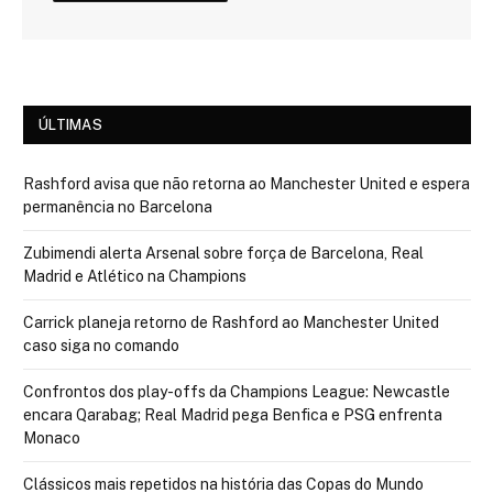
ÚLTIMAS
Rashford avisa que não retorna ao Manchester United e espera
permanência no Barcelona
Zubimendi alerta Arsenal sobre força de Barcelona, Real
Madrid e Atlético na Champions
Carrick planeja retorno de Rashford ao Manchester United
caso siga no comando
Confrontos dos play-offs da Champions League: Newcastle
encara Qarabag; Real Madrid pega Benfica e PSG enfrenta
Monaco
Clássicos mais repetidos na história das Copas do Mundo