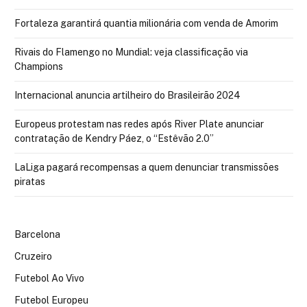
Fortaleza garantirá quantia milionária com venda de Amorim
Rivais do Flamengo no Mundial: veja classificação via
Champions
Internacional anuncia artilheiro do Brasileirão 2024
Europeus protestam nas redes após River Plate anunciar
contratação de Kendry Páez, o “Estêvão 2.0”
LaLiga pagará recompensas a quem denunciar transmissões
piratas
Barcelona
Cruzeiro
Futebol Ao Vivo
Futebol Europeu