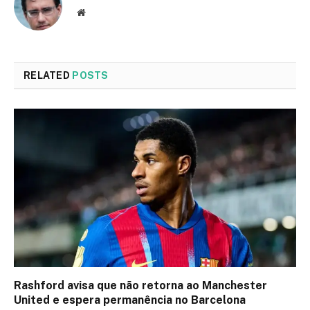
Website
RELATED
POSTS
Rashford avisa que não retorna ao Manchester
United e espera permanência no Barcelona