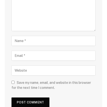
Save my name, email, and website in this browser
for the next time I comment.