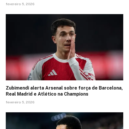
fevereiro 5, 2026
Zubimendi alerta Arsenal sobre força de Barcelona,
Real Madrid e Atlético na Champions
fevereiro 5, 2026