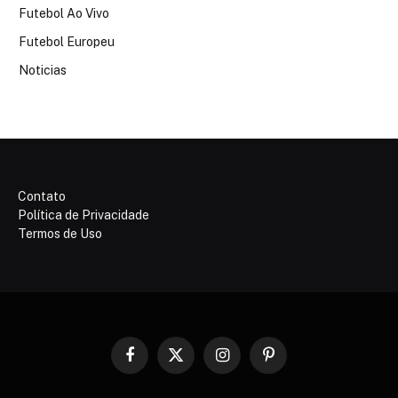
Futebol Ao Vivo
Futebol Europeu
Noticias
Contato
Política de Privacidade
Termos de Uso
Facebook
X
Instagram
Pinterest
(Twitter)