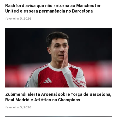
Rashford avisa que não retorna ao Manchester
United e espera permanência no Barcelona
fevereiro 5, 2026
Zubimendi alerta Arsenal sobre força de Barcelona,
Real Madrid e Atlético na Champions
fevereiro 5, 2026