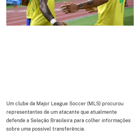
Um clube da Major League Soccer (MLS) procurou
representantes de um atacante que atualmente
defende a Seleção Brasileira para colher informações
sobre uma possível transferência.