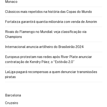
Monaco
Clássicos mais repetidos na história das Copas do Mundo
Fortaleza garantirá quantia milionária com venda de Amorim
Rivais do Flamengo no Mundial: veja classificação via
Champions
Internacional anuncia artilheiro do Brasileirão 2024
Europeus protestam nas redes após River Plate anunciar
contratação de Kendry Páez, o “Estêvão 2.0”
LaLiga pagará recompensas a quem denunciar transmissões
piratas
Barcelona
Cruzeiro