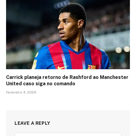
Carrick planeja retorno de Rashford ao Manchester
United caso siga no comando
fevereiro 4, 2026
LEAVE A REPLY