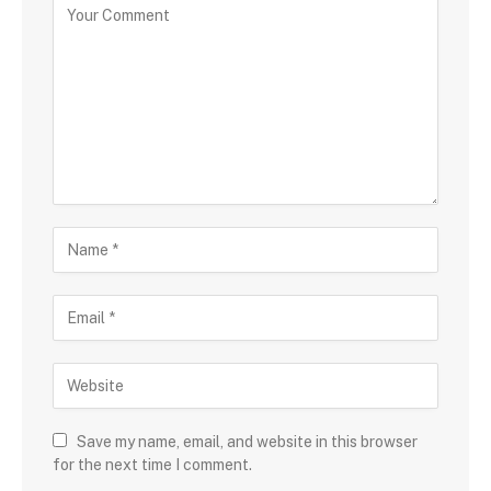
Save my name, email, and website in this browser
for the next time I comment.