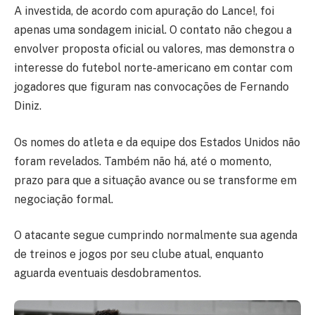
A investida, de acordo com apuração do Lance!, foi
apenas uma sondagem inicial. O contato não chegou a
envolver proposta oficial ou valores, mas demonstra o
interesse do futebol norte-americano em contar com
jogadores que figuram nas convocações de Fernando
Diniz.
Os nomes do atleta e da equipe dos Estados Unidos não
foram revelados. Também não há, até o momento,
prazo para que a situação avance ou se transforme em
negociação formal.
O atacante segue cumprindo normalmente sua agenda
de treinos e jogos por seu clube atual, enquanto
aguarda eventuais desdobramentos.