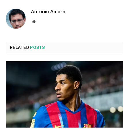
Antonio Amaral
Website
RELATED
POSTS