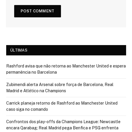
ÚLTIMAS
Rashford avisa que não retorna ao Manchester United e espera
permanência no Barcelona
Zubimendi alerta Arsenal sobre força de Barcelona, Real
Madrid e Atlético na Champions
Carrick planeja retorno de Rashford ao Manchester United
caso siga no comando
Confrontos dos play-offs da Champions League: Newcastle
encara Qarabag; Real Madrid pega Benfica e PSG enfrenta