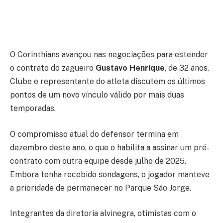
O Corinthians avançou nas negociações para estender
o contrato do zagueiro
Gustavo Henrique
, de 32 anos.
Clube e representante do atleta discutem os últimos
pontos de um novo vínculo válido por mais duas
temporadas.
O compromisso atual do defensor termina em
dezembro deste ano, o que o habilita a assinar um pré-
contrato com outra equipe desde julho de 2025.
Embora tenha recebido sondagens, o jogador manteve
a prioridade de permanecer no Parque São Jorge.
Integrantes da diretoria alvinegra, otimistas com o