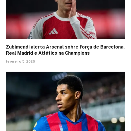
Zubimendi alerta Arsenal sobre força de Barcelona,
Real Madrid e Atlético na Champions
fevereiro 5, 2026