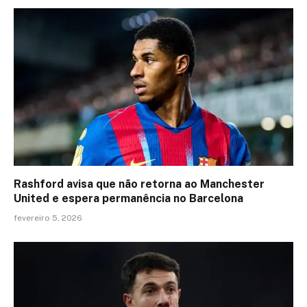
Rashford avisa que não retorna ao Manchester
United e espera permanência no Barcelona
fevereiro 5, 2026