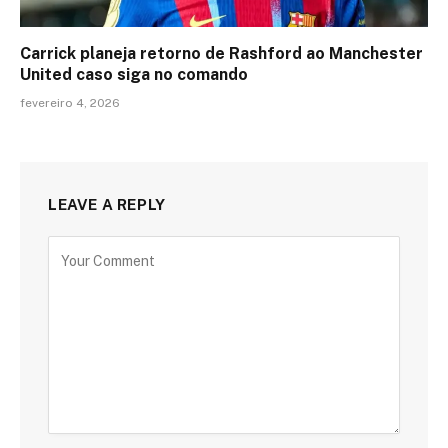
Carrick planeja retorno de Rashford ao Manchester
United caso siga no comando
fevereiro 4, 2026
LEAVE A REPLY