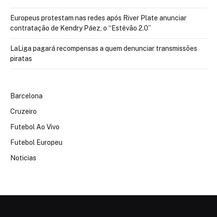
Europeus protestam nas redes após River Plate anunciar
contratação de Kendry Páez, o “Estêvão 2.0”
LaLiga pagará recompensas a quem denunciar transmissões
piratas
Barcelona
Cruzeiro
Futebol Ao Vivo
Futebol Europeu
Noticias