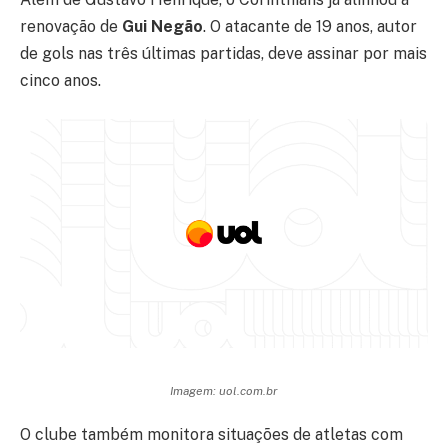
renovação de
Gui Negão
. O atacante de 19 anos, autor
de gols nas três últimas partidas, deve assinar por mais
cinco anos.
Imagem: uol.com.br
O clube também monitora situações de atletas com