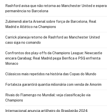
Rashford avisa que não retorna ao Manchester United e espera
permanência no Barcelona
Zubimendi alerta Arsenal sobre força de Barcelona, Real
Madrid e Atlético na Champions
Carrick planeja retorno de Rashford ao Manchester United
caso siga no comando
Confrontos dos play-offs da Champions League: Newcastle
encara Qarabag; Real Madrid pega Benfica e PSG enfrenta
Monaco
Clássicos mais repetidos na história das Copas do Mundo
Fortaleza garantirá quantia milionária com venda de Amorim
Rivais do Flamengo no Mundial: veja classificação via
Champions
Internacional anuncia artilheiro do Brasileirão 2024