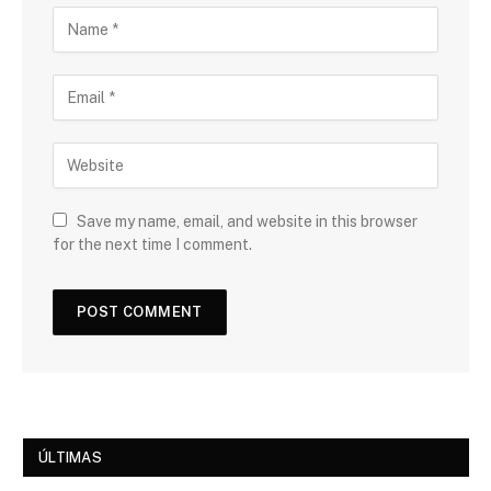
Save my name, email, and website in this browser
for the next time I comment.
ÚLTIMAS