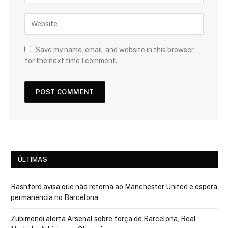
Save my name, email, and website in this browser
for the next time I comment.
ÚLTIMAS
Rashford avisa que não retorna ao Manchester United e espera
permanência no Barcelona
Zubimendi alerta Arsenal sobre força de Barcelona, Real