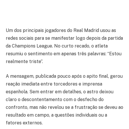
Um dos principais jogadores do Real Madrid usou as
redes sociais para se manifestar logo depois da partida
da Champions League. No curto recado, o atleta
resumiu o sentimento em apenas três palavras: “Estou
realmente triste”.
A mensagem, publicada pouco após o apito final, gerou
reação imediata entre torcedores e imprensa
espanhola. Sem entrar em detalhes, o astro deixou
claro o descontentamento com o desfecho do
confronto, mas não revelou se a frustração se deveu ao
resultado em campo, a questões individuais ou a
fatores externos.