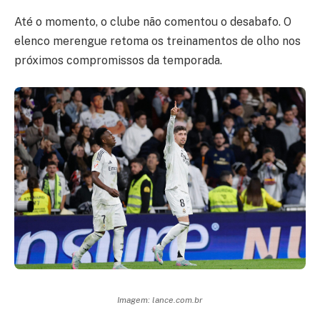
Até o momento, o clube não comentou o desabafo. O
elenco merengue retoma os treinamentos de olho nos
próximos compromissos da temporada.
Imagem: lance.com.br