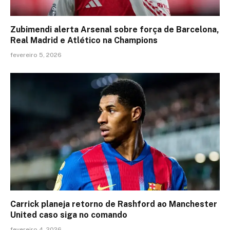
Zubimendi alerta Arsenal sobre força de Barcelona,
Real Madrid e Atlético na Champions
fevereiro 5, 2026
Carrick planeja retorno de Rashford ao Manchester
United caso siga no comando
fevereiro 4, 2026