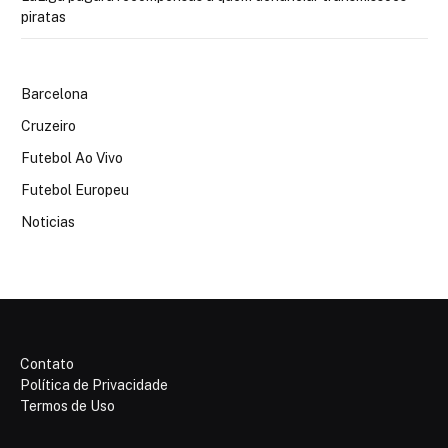
piratas
Barcelona
Cruzeiro
Futebol Ao Vivo
Futebol Europeu
Noticias
Contato
Política de Privacidade
Termos de Uso