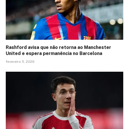
Rashford avisa que não retorna ao Manchester
United e espera permanência no Barcelona
fevereiro 5, 2026