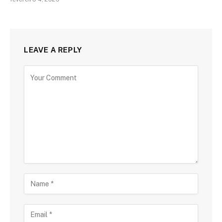
LEAVE A REPLY