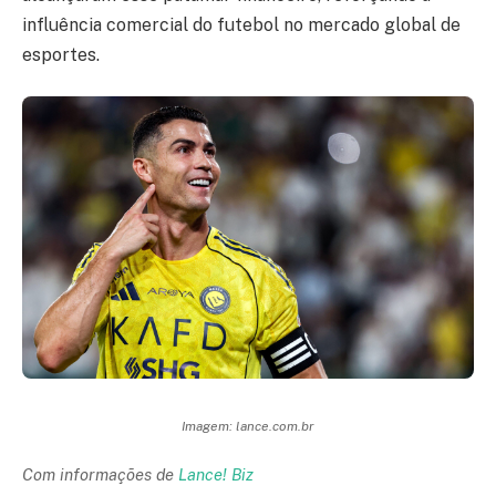
influência comercial do futebol no mercado global de
esportes.
Imagem: lance.com.br
Com informações de
Lance! Biz