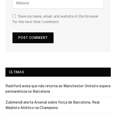
Save my name, email, and website in this browser
for the next time I comment.
ÚLTIMAS
Rashford avisa que não retorna ao Manchester United e espera
permanência no Barcelona
Zubimendi alerta Arsenal sobre força de Barcelona, Real
Madrid e Atlético na Champions