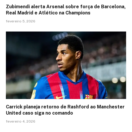
Zubimendi alerta Arsenal sobre força de Barcelona,
Real Madrid e Atlético na Champions
fevereiro 5, 2026
Carrick planeja retorno de Rashford ao Manchester
United caso siga no comando
fevereiro 4, 2026