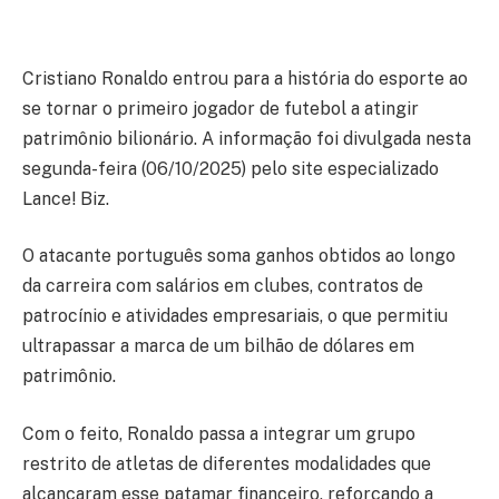
Cristiano Ronaldo entrou para a história do esporte ao
se tornar o primeiro jogador de futebol a atingir
patrimônio bilionário. A informação foi divulgada nesta
segunda-feira (06/10/2025) pelo site especializado
Lance! Biz.
O atacante português soma ganhos obtidos ao longo
da carreira com salários em clubes, contratos de
patrocínio e atividades empresariais, o que permitiu
ultrapassar a marca de um bilhão de dólares em
patrimônio.
Com o feito, Ronaldo passa a integrar um grupo
restrito de atletas de diferentes modalidades que
alcançaram esse patamar financeiro, reforçando a