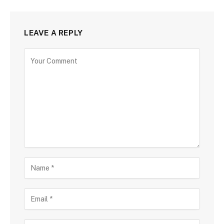
LEAVE A REPLY