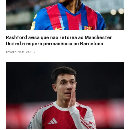
Rashford avisa que não retorna ao Manchester
United e espera permanência no Barcelona
fevereiro 5, 2026