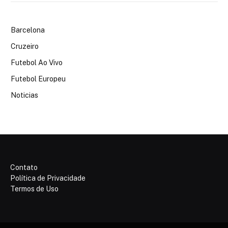
Barcelona
Cruzeiro
Futebol Ao Vivo
Futebol Europeu
Noticias
Contato
Política de Privacidade
Termos de Uso