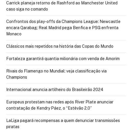
Carrick planeja retorno de Rashford ao Manchester United
caso siga no comando
Confrontos dos play-offs da Champions League: Newcastle
encara Qarabag; Real Madrid pega Benfica e PSG enfrenta
Monaco
Clássicos mais repetidos na história das Copas do Mundo
Fortaleza garantirá quantia milionária com venda de Amorim
Rivais do Flamengo no Mundial: veja classificação via
Champions
Internacional anuncia artilheiro do Brasileirão 2024
Europeus protestam nas redes após River Plate anunciar
contratação de Kendry Páez, o “Estêvão 2.0”
LaLiga pagará recompensas a quem denunciar transmissões
piratas