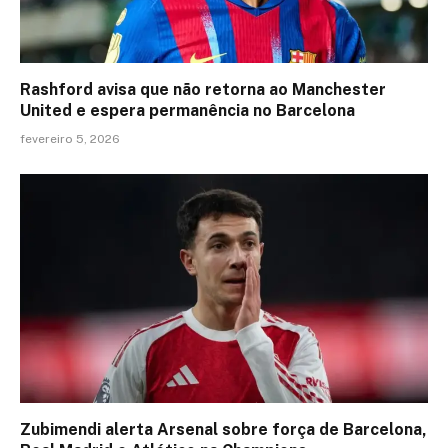
Rashford avisa que não retorna ao Manchester
United e espera permanência no Barcelona
fevereiro 5, 2026
Zubimendi alerta Arsenal sobre força de Barcelona,