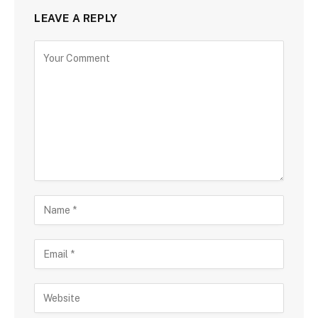
LEAVE A REPLY