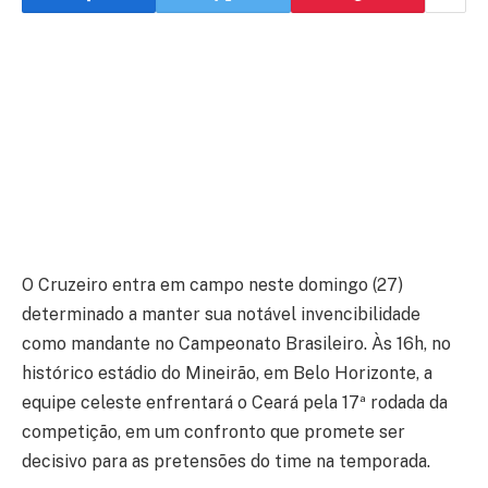
O Cruzeiro entra em campo neste domingo (27)
determinado a manter sua notável invencibilidade
como mandante no Campeonato Brasileiro. Às 16h, no
histórico estádio do Mineirão, em Belo Horizonte, a
equipe celeste enfrentará o Ceará pela 17ª rodada da
competição, em um confronto que promete ser
decisivo para as pretensões do time na temporada.