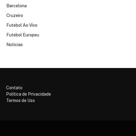
Barcelona
Cruzeiro
Futebol Ao Vivo
Futebol Europeu
Noticias
Contato
Política de Privacidade
Termos de Uso