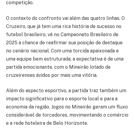
competição.
O contexto do confronto vai além das quatro linhas. O
Cruzeiro, que já tem uma rica história de sucesso no
futebol brasileiro, vê no Campeonato Brasileiro de
2025 a chance de reafirmar sua posição de destaque
no cenário nacional. Com uma torcida apaixonada e
uma equipe bem estruturada, a expectativa é de uma
partida emocionante, com o Mineirão lotado de
cruzeirenses ávidos por mais uma vitória.
Além do aspecto esportivo, a partida traz também um
impacto significativo para o esporte local e para a
economia da região. Jogos no Mineirão geram um fluxo
considerável de torcedores, movimentando o comércio
e a rede hoteleira de Belo Horizonte.