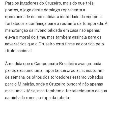
Para os jogadores do Cruzeiro, mais do que três
pontos, o jogo deste domingo representa a
oportunidade de consolidar a identidade da equipe e
fortalecer a confiança para o restante da temporada. A
manutenção da invencibilidade em casa não apenas
eleva o moral do time, mas também assinala para os
adversários que o Cruzeiro está firme na corrida pelo
título nacional.
À medida que o Campeonato Brasileiro avança, cada
partida assume uma importância crucial. E, neste fim
de semana, os olhos dos torcedores estarão voltados
para o Mineirão, onde o Cruzeiro buscará não apenas
mais uma vitória, mas também o fortalecimento de sua
caminhada rumo ao topo da tabela.