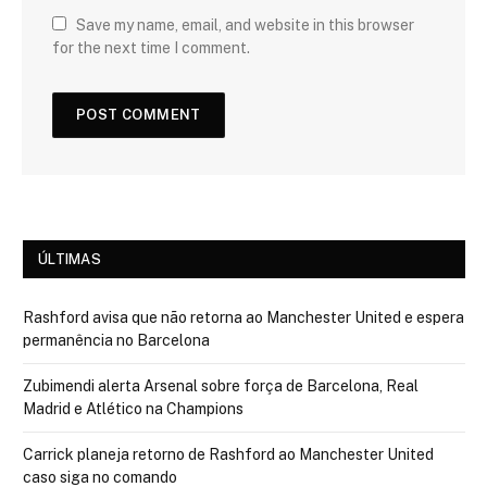
Save my name, email, and website in this browser
for the next time I comment.
ÚLTIMAS
Rashford avisa que não retorna ao Manchester United e espera
permanência no Barcelona
Zubimendi alerta Arsenal sobre força de Barcelona, Real
Madrid e Atlético na Champions
Carrick planeja retorno de Rashford ao Manchester United
caso siga no comando