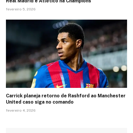
Real Madrid e Atlético na Champions
fevereiro 5, 2026
Carrick planeja retorno de Rashford ao Manchester
United caso siga no comando
fevereiro 4, 2026