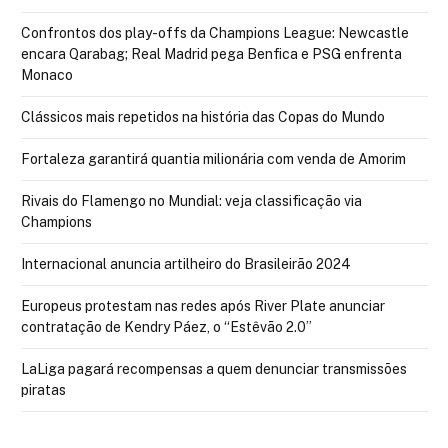
Confrontos dos play-offs da Champions League: Newcastle
encara Qarabag; Real Madrid pega Benfica e PSG enfrenta
Monaco
Clássicos mais repetidos na história das Copas do Mundo
Fortaleza garantirá quantia milionária com venda de Amorim
Rivais do Flamengo no Mundial: veja classificação via
Champions
Internacional anuncia artilheiro do Brasileirão 2024
Europeus protestam nas redes após River Plate anunciar
contratação de Kendry Páez, o “Estêvão 2.0”
LaLiga pagará recompensas a quem denunciar transmissões
piratas