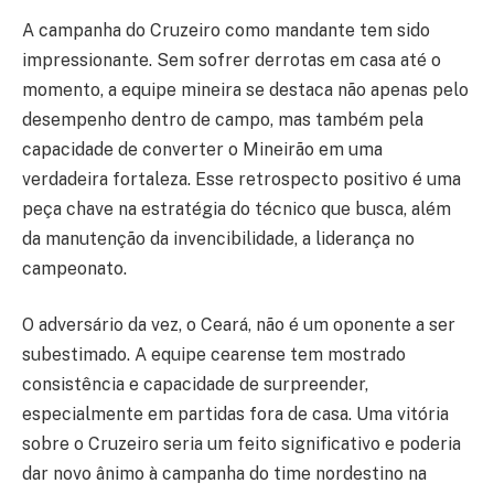
A campanha do Cruzeiro como mandante tem sido
impressionante. Sem sofrer derrotas em casa até o
momento, a equipe mineira se destaca não apenas pelo
desempenho dentro de campo, mas também pela
capacidade de converter o Mineirão em uma
verdadeira fortaleza. Esse retrospecto positivo é uma
peça chave na estratégia do técnico que busca, além
da manutenção da invencibilidade, a liderança no
campeonato.
O adversário da vez, o Ceará, não é um oponente a ser
subestimado. A equipe cearense tem mostrado
consistência e capacidade de surpreender,
especialmente em partidas fora de casa. Uma vitória
sobre o Cruzeiro seria um feito significativo e poderia
dar novo ânimo à campanha do time nordestino na