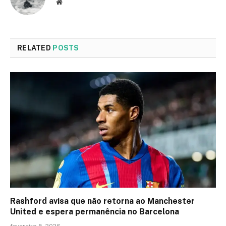
Website
RELATED
POSTS
Rashford avisa que não retorna ao Manchester
United e espera permanência no Barcelona