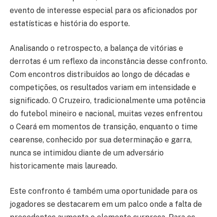
evento de interesse especial para os aficionados por
estatísticas e história do esporte.
Analisando o retrospecto, a balança de vitórias e
derrotas é um reflexo da inconstância desse confronto.
Com encontros distribuídos ao longo de décadas e
competições, os resultados variam em intensidade e
significado. O Cruzeiro, tradicionalmente uma potência
do futebol mineiro e nacional, muitas vezes enfrentou
o Ceará em momentos de transição, enquanto o time
cearense, conhecido por sua determinação e garra,
nunca se intimidou diante de um adversário
historicamente mais laureado.
Este confronto é também uma oportunidade para os
jogadores se destacarem em um palco onde a falta de