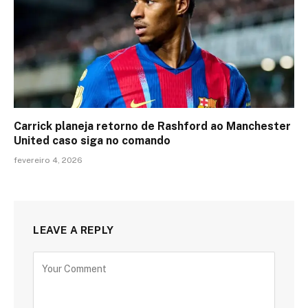
Carrick planeja retorno de Rashford ao Manchester
United caso siga no comando
fevereiro 4, 2026
LEAVE A REPLY