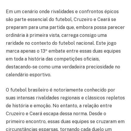
Em um cenário onde rivalidades e confrontos épicos
são parte essencial do futebol, Cruzeiro e Ceará se
preparam para uma partida que, embora possa parecer
ordinária à primeira vista, carrega consigo uma
raridade no contexto do futebol nacional. Este jogo
marca apenas o 13º embate entre essas duas equipes
em toda a história das competições oficiais,
destacando-se como uma verdadeira preciosidade no
calendário esportivo.
O futebol brasileiro é notoriamente conhecido por
suas intensas rivalidades regionais e clássicos repletos
de história e emoção. No entanto, a relação entre
Cruzeiro e Ceará escapa dessa norma. Desde o
primeiro encontro, essas duas equipes se cruzaram em
circunstâncias esparsas, tornando cada duelo um