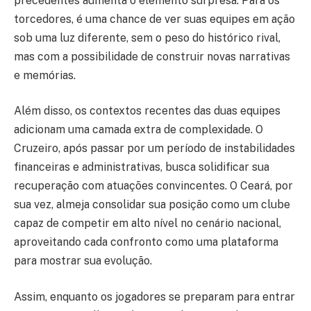
precedentes aumenta o elemento surpresa. Para os
torcedores, é uma chance de ver suas equipes em ação
sob uma luz diferente, sem o peso do histórico rival,
mas com a possibilidade de construir novas narrativas
e memórias.
Além disso, os contextos recentes das duas equipes
adicionam uma camada extra de complexidade. O
Cruzeiro, após passar por um período de instabilidades
financeiras e administrativas, busca solidificar sua
recuperação com atuações convincentes. O Ceará, por
sua vez, almeja consolidar sua posição como um clube
capaz de competir em alto nível no cenário nacional,
aproveitando cada confronto como uma plataforma
para mostrar sua evolução.
Assim, enquanto os jogadores se preparam para entrar