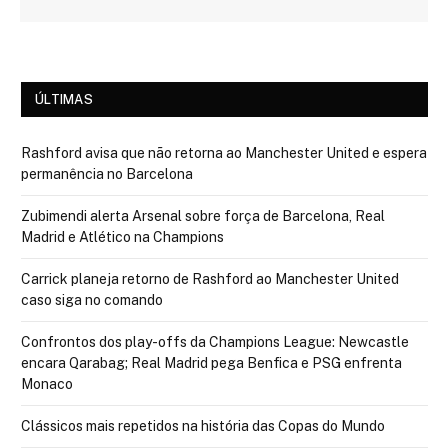
ÚLTIMAS
Rashford avisa que não retorna ao Manchester United e espera
permanência no Barcelona
Zubimendi alerta Arsenal sobre força de Barcelona, Real
Madrid e Atlético na Champions
Carrick planeja retorno de Rashford ao Manchester United
caso siga no comando
Confrontos dos play-offs da Champions League: Newcastle
encara Qarabag; Real Madrid pega Benfica e PSG enfrenta
Monaco
Clássicos mais repetidos na história das Copas do Mundo