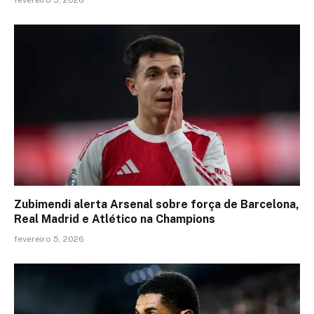
fevereiro 5, 2026
Zubimendi alerta Arsenal sobre força de Barcelona,
Real Madrid e Atlético na Champions
fevereiro 5, 2026