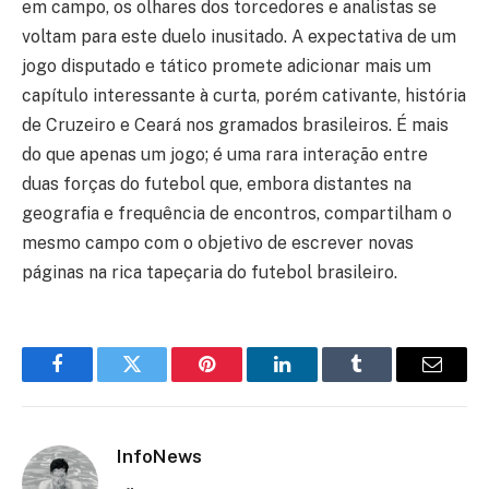
em campo, os olhares dos torcedores e analistas se
voltam para este duelo inusitado. A expectativa de um
jogo disputado e tático promete adicionar mais um
capítulo interessante à curta, porém cativante, história
de Cruzeiro e Ceará nos gramados brasileiros. É mais
do que apenas um jogo; é uma rara interação entre
duas forças do futebol que, embora distantes na
geografia e frequência de encontros, compartilham o
mesmo campo com o objetivo de escrever novas
páginas na rica tapeçaria do futebol brasileiro.
Facebook
Twitter
Pinterest
LinkedIn
Tumblr
Email
InfoNews