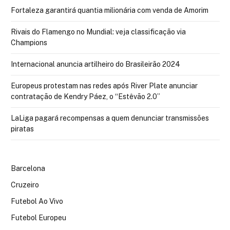
Fortaleza garantirá quantia milionária com venda de Amorim
Rivais do Flamengo no Mundial: veja classificação via
Champions
Internacional anuncia artilheiro do Brasileirão 2024
Europeus protestam nas redes após River Plate anunciar
contratação de Kendry Páez, o “Estêvão 2.0”
LaLiga pagará recompensas a quem denunciar transmissões
piratas
Barcelona
Cruzeiro
Futebol Ao Vivo
Futebol Europeu