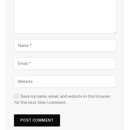
Save my name, email, and website in this browser
for the next time I comment.