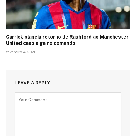
Carrick planeja retorno de Rashford ao Manchester
United caso siga no comando
fevereiro 4, 2026
LEAVE A REPLY