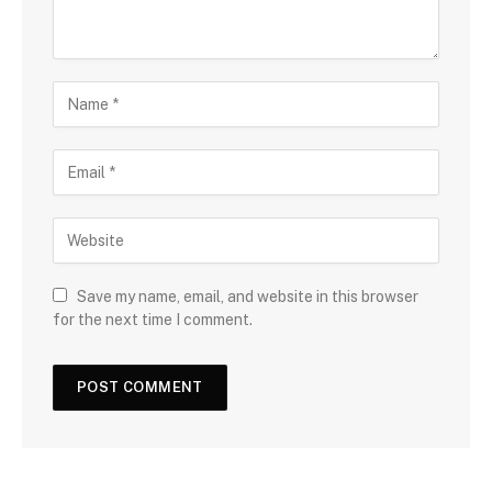
Save my name, email, and website in this browser
for the next time I comment.