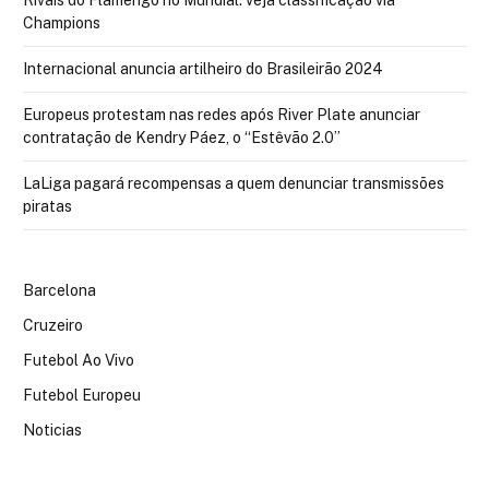
Champions
Internacional anuncia artilheiro do Brasileirão 2024
Europeus protestam nas redes após River Plate anunciar
contratação de Kendry Páez, o “Estêvão 2.0”
LaLiga pagará recompensas a quem denunciar transmissões
piratas
Barcelona
Cruzeiro
Futebol Ao Vivo
Futebol Europeu
Noticias