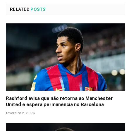
RELATED
POSTS
Rashford avisa que não retorna ao Manchester
United e espera permanência no Barcelona
fevereiro 5, 2026