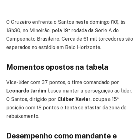
O Cruzeiro enfrenta o Santos neste domingo (10), às
18h30, no Mineirão, pela 19ª rodada da Série A do
Campeonato Brasileiro. Cerca de 61 mil torcedores são
esperados no estádio em Belo Horizonte.
Momentos opostos na tabela
Vice-líder com 37 pontos, o time comandado por
Leonardo Jardim
busca manter a perseguição ao líder.
O Santos, dirigido por
Cléber Xavier
, ocupa a 15ª
posição com 18 pontos e tenta se afastar da zona de
rebaixamento.
Desempenho como mandante e