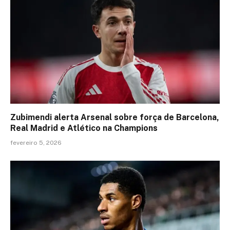
Zubimendi alerta Arsenal sobre força de Barcelona,
Real Madrid e Atlético na Champions
fevereiro 5, 2026