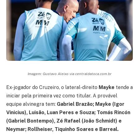
Imagem: Gustavo Aleixo via centraldatoca.com.br
Ex-jogador do Cruzeiro, o lateral-direito
Mayke
tende a
iniciar pela primeira vez como titular. A provável
equipe alvinegra tem:
Gabriel Brazão; Mayke (Igor
Vinicius), Luisão, Luan Peres e Souza; Tomás Rincón
(Gabriel Bontempo), Zé Rafael (João Schmidt) e
Neymar; Rollheiser, Tiquinho Soares e Barreal.