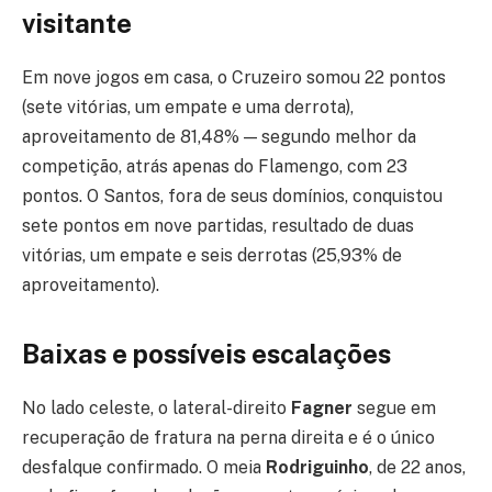
visitante
Em nove jogos em casa, o Cruzeiro somou 22 pontos
(sete vitórias, um empate e uma derrota),
aproveitamento de 81,48% — segundo melhor da
competição, atrás apenas do Flamengo, com 23
pontos. O Santos, fora de seus domínios, conquistou
sete pontos em nove partidas, resultado de duas
vitórias, um empate e seis derrotas (25,93% de
aproveitamento).
Baixas e possíveis escalações
No lado celeste, o lateral-direito
Fagner
segue em
recuperação de fratura na perna direita e é o único
desfalque confirmado. O meia
Rodriguinho
, de 22 anos,