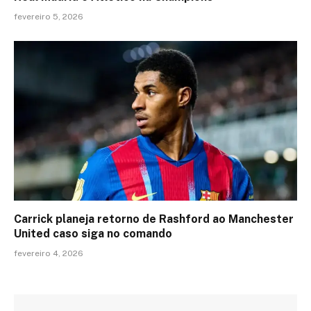
fevereiro 5, 2026
Carrick planeja retorno de Rashford ao Manchester
United caso siga no comando
fevereiro 4, 2026