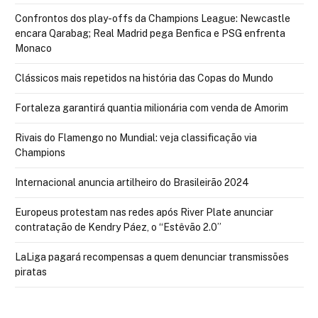
Confrontos dos play-offs da Champions League: Newcastle
encara Qarabag; Real Madrid pega Benfica e PSG enfrenta
Monaco
Clássicos mais repetidos na história das Copas do Mundo
Fortaleza garantirá quantia milionária com venda de Amorim
Rivais do Flamengo no Mundial: veja classificação via
Champions
Internacional anuncia artilheiro do Brasileirão 2024
Europeus protestam nas redes após River Plate anunciar
contratação de Kendry Páez, o “Estêvão 2.0”
LaLiga pagará recompensas a quem denunciar transmissões
piratas