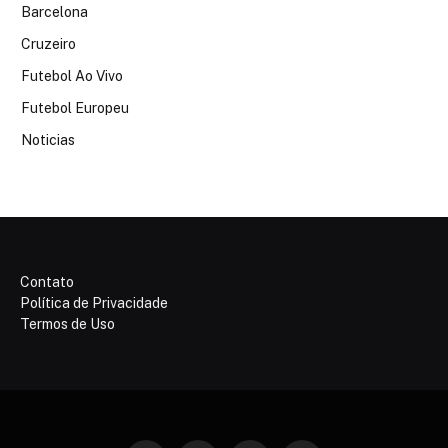
Barcelona
Cruzeiro
Futebol Ao Vivo
Futebol Europeu
Noticias
Contato
Política de Privacidade
Termos de Uso