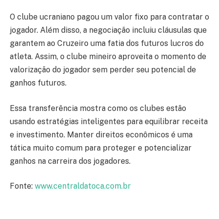
O clube ucraniano pagou um valor fixo para contratar o
jogador. Além disso, a negociação incluiu cláusulas que
garantem ao Cruzeiro uma fatia dos futuros lucros do
atleta. Assim, o clube mineiro aproveita o momento de
valorização do jogador sem perder seu potencial de
ganhos futuros.
Essa transferência mostra como os clubes estão
usando estratégias inteligentes para equilibrar receita
e investimento. Manter direitos econômicos é uma
tática muito comum para proteger e potencializar
ganhos na carreira dos jogadores.
Fonte:
www.centraldatoca.com.br