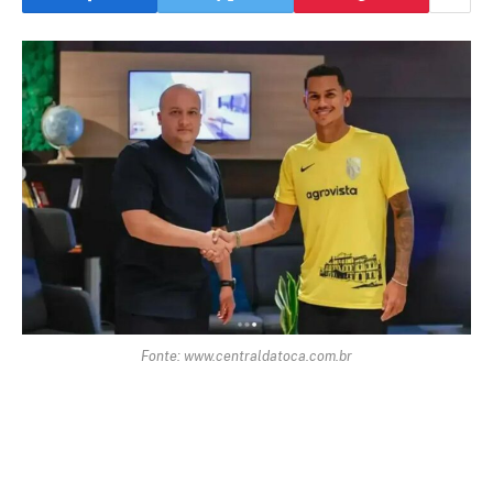
Fonte: www.centraldatoca.com.br