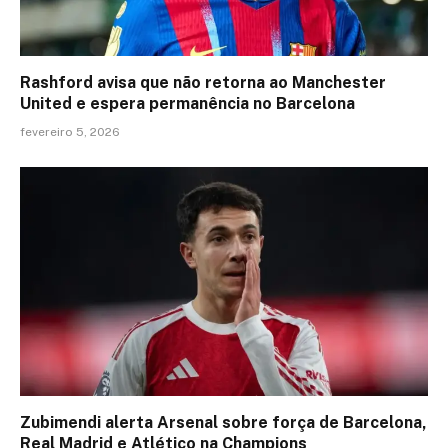
Rashford avisa que não retorna ao Manchester
United e espera permanência no Barcelona
fevereiro 5, 2026
Zubimendi alerta Arsenal sobre força de Barcelona,
Real Madrid e Atlético na Champions