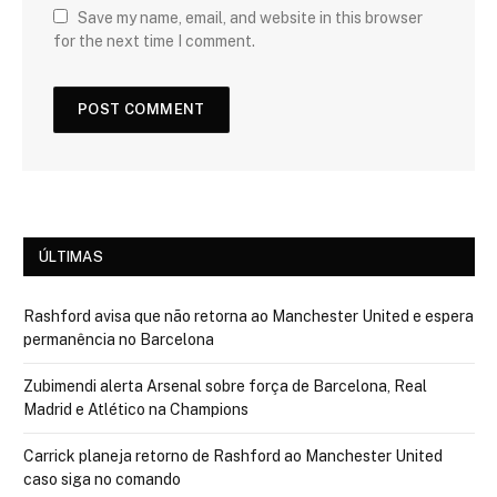
Save my name, email, and website in this browser
for the next time I comment.
ÚLTIMAS
Rashford avisa que não retorna ao Manchester United e espera
permanência no Barcelona
Zubimendi alerta Arsenal sobre força de Barcelona, Real
Madrid e Atlético na Champions
Carrick planeja retorno de Rashford ao Manchester United
caso siga no comando