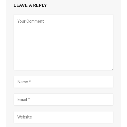
LEAVE A REPLY