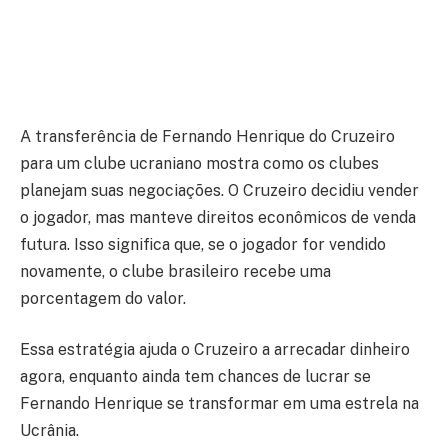
A transferência de Fernando Henrique do Cruzeiro
para um clube ucraniano mostra como os clubes
planejam suas negociações. O Cruzeiro decidiu vender
o jogador, mas manteve direitos econômicos de venda
futura. Isso significa que, se o jogador for vendido
novamente, o clube brasileiro recebe uma
porcentagem do valor.
Essa estratégia ajuda o Cruzeiro a arrecadar dinheiro
agora, enquanto ainda tem chances de lucrar se
Fernando Henrique se transformar em uma estrela na
Ucrânia.