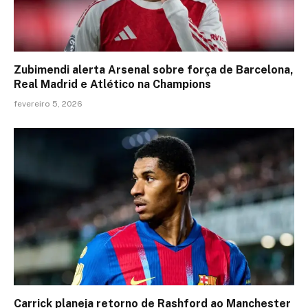
Zubimendi alerta Arsenal sobre força de Barcelona,
Real Madrid e Atlético na Champions
fevereiro 5, 2026
Carrick planeja retorno de Rashford ao Manchester