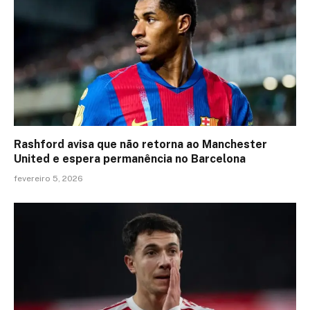
Rashford avisa que não retorna ao Manchester
United e espera permanência no Barcelona
fevereiro 5, 2026