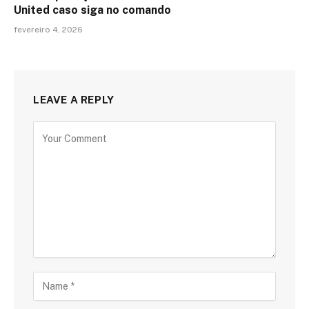
United caso siga no comando
fevereiro 4, 2026
LEAVE A REPLY