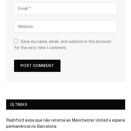
Save my name, email, and website in this browser
for the next time I comment.
ÚLTIMAS
Rashford avisa que não retorna ao Manchester United e espera
permanência no Barcelona