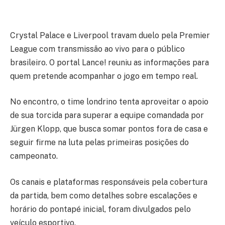
Crystal Palace e Liverpool travam duelo pela Premier
League com transmissão ao vivo para o público
brasileiro. O portal Lance! reuniu as informações para
quem pretende acompanhar o jogo em tempo real.
No encontro, o time londrino tenta aproveitar o apoio
de sua torcida para superar a equipe comandada por
Jürgen Klopp, que busca somar pontos fora de casa e
seguir firme na luta pelas primeiras posições do
campeonato.
Os canais e plataformas responsáveis pela cobertura
da partida, bem como detalhes sobre escalações e
horário do pontapé inicial, foram divulgados pelo
veículo esportivo.