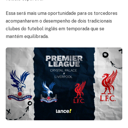
Essa será mais uma oportunidade para os torcedores
acompanharem o desempenho de dois tradicionais
clubes do futebol inglês em temporada que se
mantém equilibrada.