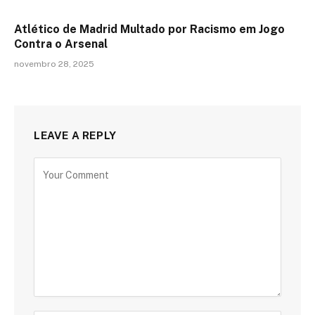
Atlético de Madrid Multado por Racismo em Jogo
Contra o Arsenal
novembro 28, 2025
LEAVE A REPLY