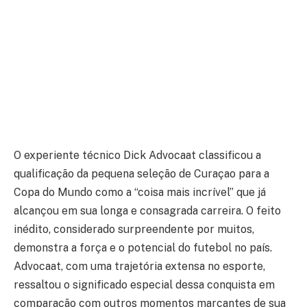
O experiente técnico Dick Advocaat classificou a
qualificação da pequena seleção de Curaçao para a
Copa do Mundo como a “coisa mais incrível” que já
alcançou em sua longa e consagrada carreira. O feito
inédito, considerado surpreendente por muitos,
demonstra a força e o potencial do futebol no país.
Advocaat, com uma trajetória extensa no esporte,
ressaltou o significado especial dessa conquista em
comparação com outros momentos marcantes de sua