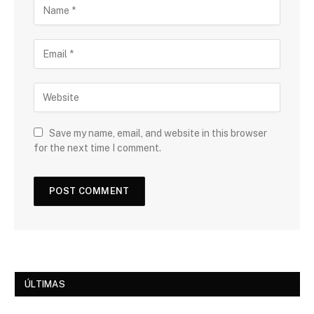
Save my name, email, and website in this browser
for the next time I comment.
ÚLTIMAS