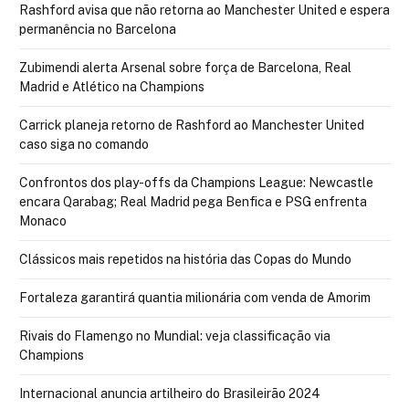
Rashford avisa que não retorna ao Manchester United e espera
permanência no Barcelona
Zubimendi alerta Arsenal sobre força de Barcelona, Real
Madrid e Atlético na Champions
Carrick planeja retorno de Rashford ao Manchester United
caso siga no comando
Confrontos dos play-offs da Champions League: Newcastle
encara Qarabag; Real Madrid pega Benfica e PSG enfrenta
Monaco
Clássicos mais repetidos na história das Copas do Mundo
Fortaleza garantirá quantia milionária com venda de Amorim
Rivais do Flamengo no Mundial: veja classificação via
Champions
Internacional anuncia artilheiro do Brasileirão 2024