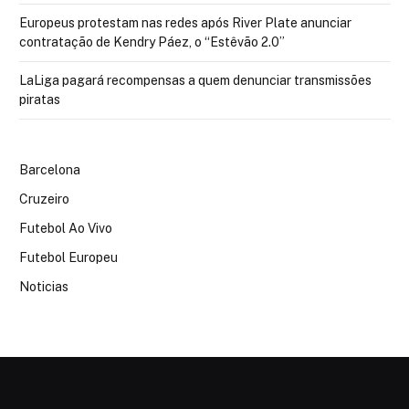
Europeus protestam nas redes após River Plate anunciar
contratação de Kendry Páez, o “Estêvão 2.0”
LaLiga pagará recompensas a quem denunciar transmissões
piratas
Barcelona
Cruzeiro
Futebol Ao Vivo
Futebol Europeu
Noticias