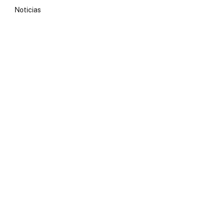
Noticias