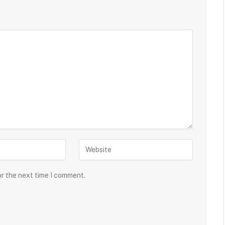
or the next time I comment.