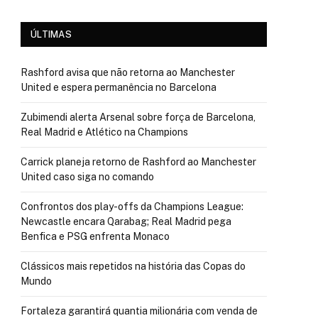
ÚLTIMAS
Rashford avisa que não retorna ao Manchester
United e espera permanência no Barcelona
Zubimendi alerta Arsenal sobre força de Barcelona,
Real Madrid e Atlético na Champions
Carrick planeja retorno de Rashford ao Manchester
United caso siga no comando
Confrontos dos play-offs da Champions League:
Newcastle encara Qarabag; Real Madrid pega
Benfica e PSG enfrenta Monaco
Clássicos mais repetidos na história das Copas do
Mundo
Fortaleza garantirá quantia milionária com venda de