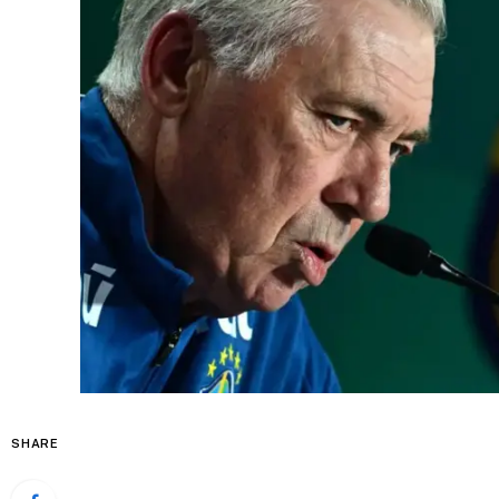
SHARE