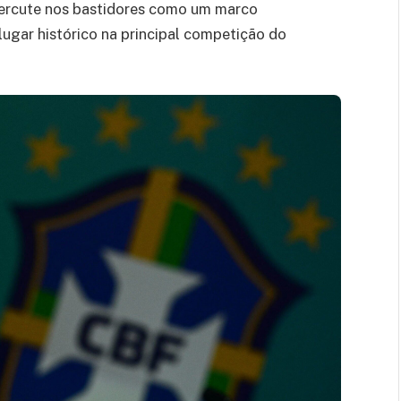
epercute nos bastidores como um marco
ugar histórico na principal competição do