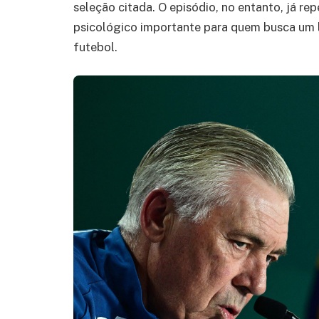
seleção citada. O episódio, no entanto, já r
psicológico importante para quem busca um l
futebol.