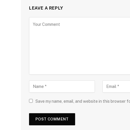
LEAVE A REPLY
Save my name, email, and website in this browser f