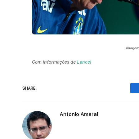
Imagem:
Com informações de
Lance!
SHARE.
Antonio Amaral