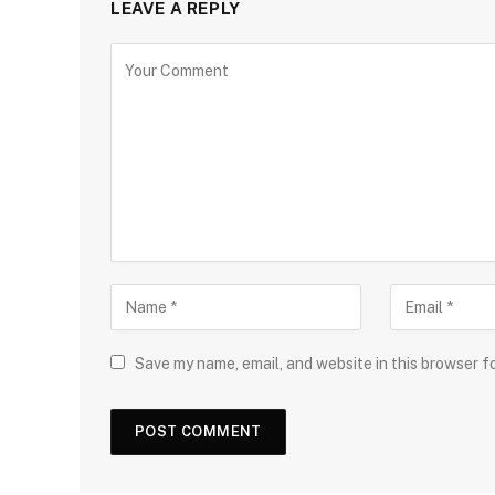
LEAVE A REPLY
Save my name, email, and website in this browser f