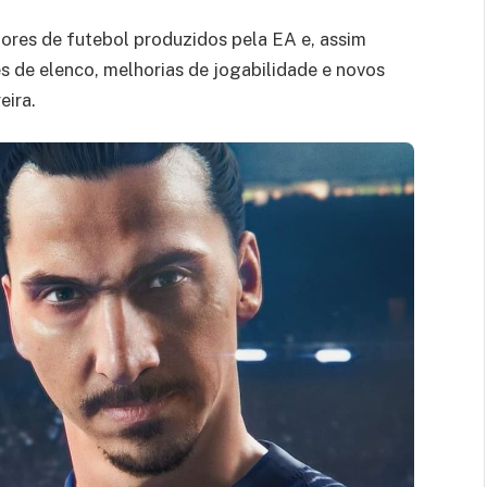
ores de futebol produzidos pela EA e, assim
es de elenco, melhorias de jogabilidade e novos
eira.