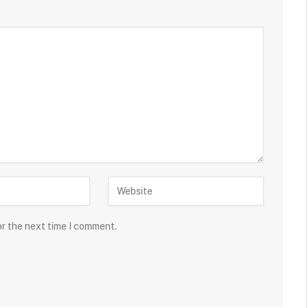
or the next time I comment.