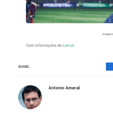
Imagem:
Com informações de
Lance!
SHARE.
Antonio Amaral