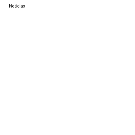
Noticias