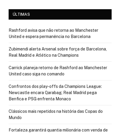
ÚLTIMAS
Rashford avisa que não retorna ao Manchester
United e espera permanência no Barcelona
Zubimendi alerta Arsenal sobre força de Barcelona,
Real Madrid e Atlético na Champions
Carrick planeja retorno de Rashford ao Manchester
United caso siga no comando
Confrontos dos play-offs da Champions League:
Newcastle encara Qarabag; Real Madrid pega
Benfica e PSG enfrenta Monaco
Clássicos mais repetidos na história das Copas do
Mundo
Fortaleza garantirá quantia milionária com venda de