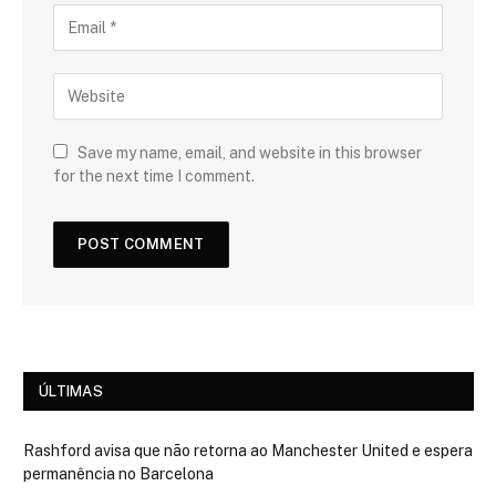
Save my name, email, and website in this browser
for the next time I comment.
ÚLTIMAS
Rashford avisa que não retorna ao Manchester United e espera
permanência no Barcelona