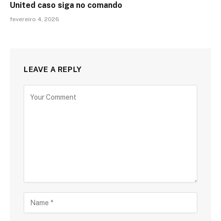
United caso siga no comando
fevereiro 4, 2026
LEAVE A REPLY