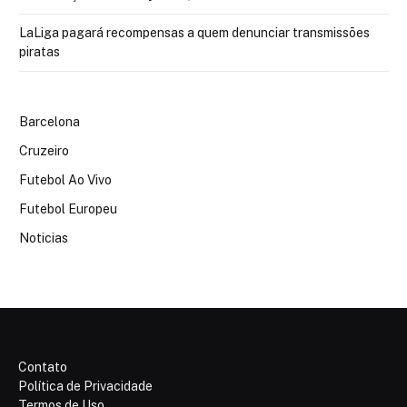
LaLiga pagará recompensas a quem denunciar transmissões
piratas
Barcelona
Cruzeiro
Futebol Ao Vivo
Futebol Europeu
Noticias
Contato
Política de Privacidade
Termos de Uso