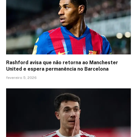
Rashford avisa que não retorna ao Manchester
United e espera permanência no Barcelona
fevereiro 5, 2026