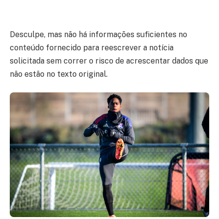
Desculpe, mas não há informações suficientes no
conteúdo fornecido para reescrever a notícia
solicitada sem correr o risco de acrescentar dados que
não estão no texto original.