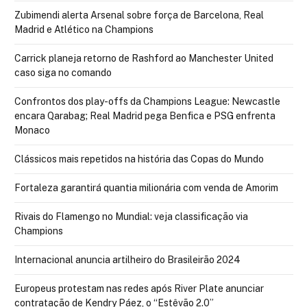
Zubimendi alerta Arsenal sobre força de Barcelona, Real
Madrid e Atlético na Champions
Carrick planeja retorno de Rashford ao Manchester United
caso siga no comando
Confrontos dos play-offs da Champions League: Newcastle
encara Qarabag; Real Madrid pega Benfica e PSG enfrenta
Monaco
Clássicos mais repetidos na história das Copas do Mundo
Fortaleza garantirá quantia milionária com venda de Amorim
Rivais do Flamengo no Mundial: veja classificação via
Champions
Internacional anuncia artilheiro do Brasileirão 2024
Europeus protestam nas redes após River Plate anunciar
contratação de Kendry Páez, o “Estêvão 2.0”