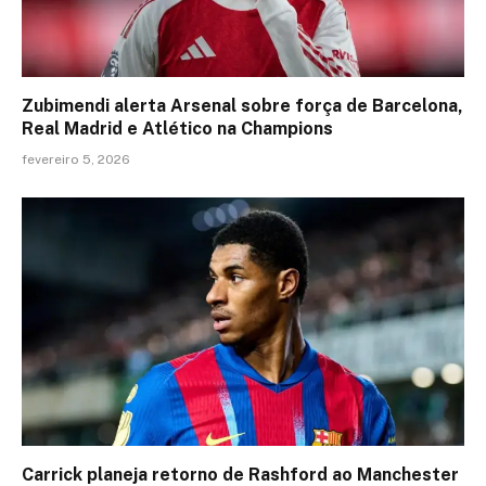
Zubimendi alerta Arsenal sobre força de Barcelona,
Real Madrid e Atlético na Champions
fevereiro 5, 2026
Carrick planeja retorno de Rashford ao Manchester